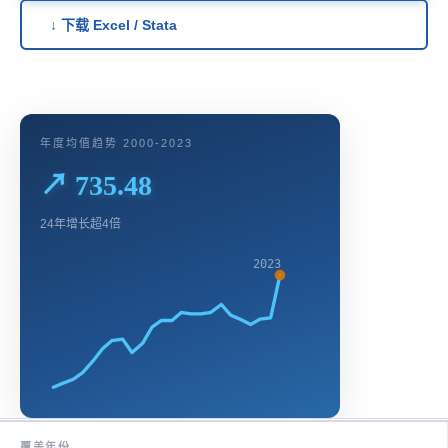
↓ 下载 Excel / Stata
年度均值趋势 2000-2023
↗ 735.48
24年增长超4倍
2023
覆盖年份