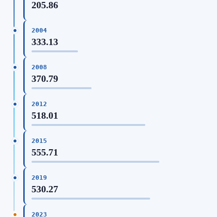
205.86
2004
333.13
2008
370.79
2012
518.01
2015
555.71
2019
530.27
2023