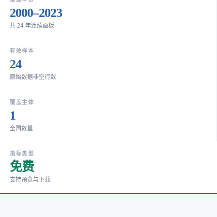
2000–2023
共 24 年连续面板
有效样本
24
原始数据非空行数
覆盖主体
1
全国数量
指标类型
免费
支持预览与下载