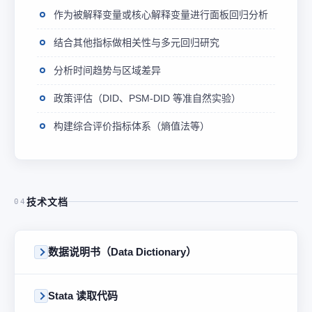
作为被解释变量或核心解释变量进行面板回归分析
结合其他指标做相关性与多元回归研究
分析时间趋势与区域差异
政策评估（DID、PSM-DID 等准自然实验）
构建综合评价指标体系（熵值法等）
技术文档
04
数据说明书（Data Dictionary）
Stata 读取代码