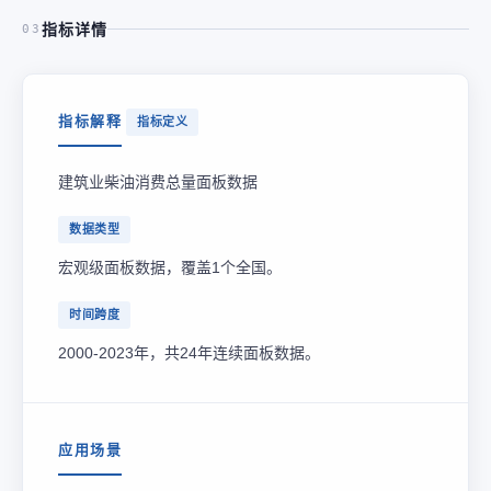
指标详情
03
指标解释
指标定义
建筑业柴油消费总量面板数据
数据类型
宏观级面板数据，覆盖1个全国。
时间跨度
2000-2023年，共24年连续面板数据。
应用场景