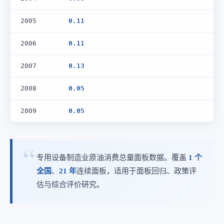
2005
0.11
2006
0.11
2007
0.13
2008
0.05
2009
0.05
专用设备制造业原油消费总量面板数据。覆盖
1 个
全国
、
21 年
连续面板，适用于面板回归、政策评
估与综合评价研究。