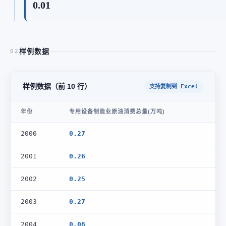
0.01
样例数据
02
样例数据（前 10 行）
支持复制到 Excel
年份
专用设备制造业原油消费总量(万吨)
2000
0.27
2001
0.26
2002
0.25
2003
0.27
2004
0.08