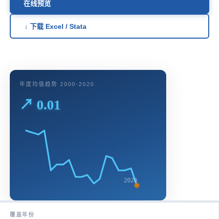
在线预览
↓ 下载 Excel / Stata
年度均值趋势 2000-2020
↗ 0.01
2020
覆盖年份