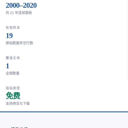
2000–2020
共 21 年连续面板
有效样本
19
原始数据非空行数
覆盖主体
1
全国数量
指标类型
免费
支持预览与下载