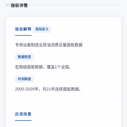
指标详情
03
指标解释
指标定义
专用设备制造业原油消费总量面板数据
数据类型
宏观级面板数据，覆盖1个全国。
时间跨度
2000-2020年，共21年连续面板数据。
应用场景