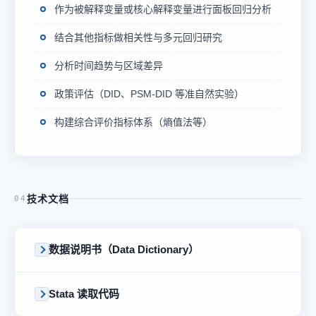
作为被解释变量或核心解释变量进行面板回归分析
结合其他指标做相关性与多元回归研究
分析时间趋势与区域差异
政策评估（DID、PSM-DID 等准自然实验）
构建综合评价指标体系（熵值法等）
技术文档
04
数据说明书（Data Dictionary）
Stata 读取代码