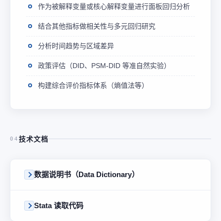
作为被解释变量或核心解释变量进行面板回归分析
结合其他指标做相关性与多元回归研究
分析时间趋势与区域差异
政策评估（DID、PSM-DID 等准自然实验）
构建综合评价指标体系（熵值法等）
技术文档
04
数据说明书（Data Dictionary）
Stata 读取代码