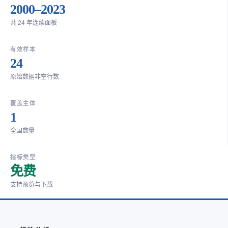
2000–2023
共 24 年连续面板
有效样本
24
原始数据非空行数
覆盖主体
1
全国数量
指标类型
免费
支持预览与下载