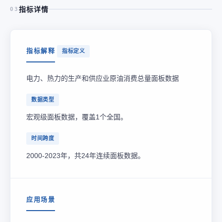
指标详情
03
指标解释
指标定义
电力、热力的生产和供应业原油消费总量面板数据
数据类型
宏观级面板数据，覆盖1个全国。
时间跨度
2000-2023年，共24年连续面板数据。
应用场景