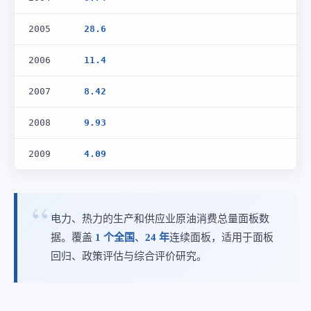
2005
28.6
2006
11.4
2007
8.42
2008
9.93
2009
4.09
电力、热力的生产和供应业原油消费总量面板数
据。覆盖
1 个全国
、
24 年
连续面板，适用于面板
回归、政策评估与综合评价研究。