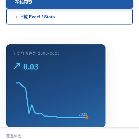
在线预览
↓ 下载 Excel / Stata
年度均值趋势 2000-2023
↗ 0.03
2023
覆盖年份