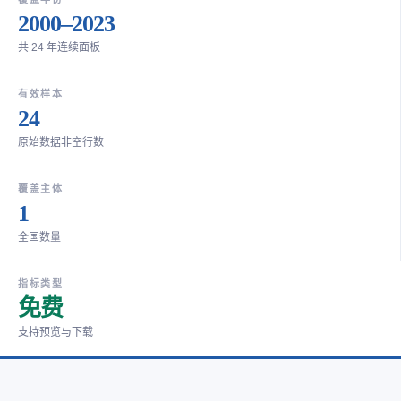
2000–2023
共 24 年连续面板
有效样本
24
原始数据非空行数
覆盖主体
1
全国数量
指标类型
免费
支持预览与下载