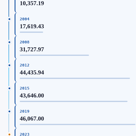
10,357.19
2004
17,619.43
2008
31,727.97
2012
44,435.94
2015
43,646.00
2019
46,067.00
2023