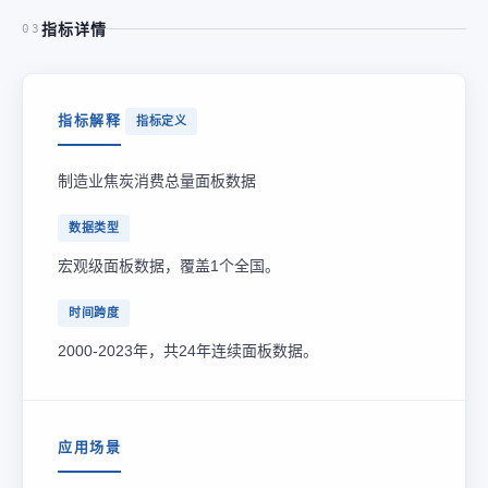
指标详情
03
指标解释
指标定义
制造业焦炭消费总量面板数据
数据类型
宏观级面板数据，覆盖1个全国。
时间跨度
2000-2023年，共24年连续面板数据。
应用场景