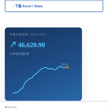
↓ 下载 Excel / Stata
年度均值趋势 2000-2023
↗ 46,620.90
24年增长超5倍
2023
覆盖年份