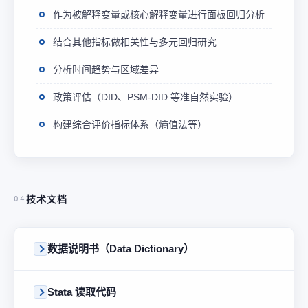
作为被解释变量或核心解释变量进行面板回归分析
结合其他指标做相关性与多元回归研究
分析时间趋势与区域差异
政策评估（DID、PSM-DID 等准自然实验）
构建综合评价指标体系（熵值法等）
技术文档
04
数据说明书（Data Dictionary）
Stata 读取代码