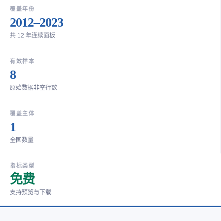
覆盖年份
2012–2023
共 12 年连续面板
有效样本
8
原始数据非空行数
覆盖主体
1
全国数量
指标类型
免费
支持预览与下载