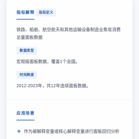
指标解释
指标定义
铁路、船舶、航空航天和其他运输设备制造业焦炭消费
总量面板数据
数据类型
宏观级面板数据，覆盖1个全国。
时间跨度
2012-2023年，共12年连续面板数据。
应用场景
作为被解释变量或核心解释变量进行面板回归分析