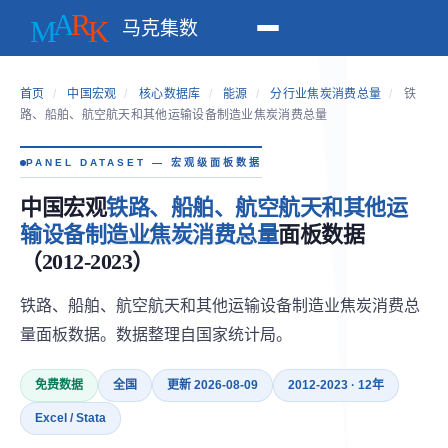
马克集数
首页
/
中国宏观
/
核心数据库
/
能源
/
分行业焦炭消费总量
/
铁
路、船舶、航空航天和其他运输设备制造业焦炭消费总量
PANEL DATASET — 宏观级面板数据
中国宏观
铁路、船舶、航空航天和其他运
输设备制造业焦炭消费总量
面板数据
（2012-2023）
铁路、船舶、航空航天和其他运输设备制造业焦炭消费总
量面板数据。数据整理自国家统计局。
免费数据
全国
更新 2026-08-09
2012-2023 · 12年
Excel / Stata