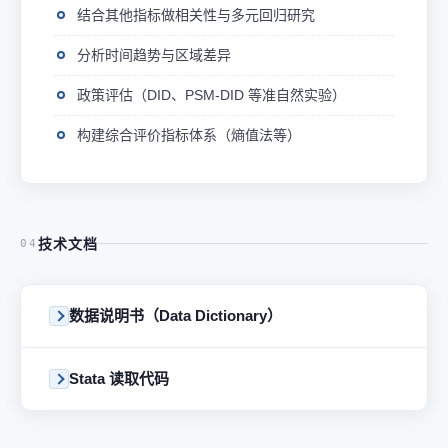
结合其他指标做相关性与多元回归研究
分析时间趋势与区域差异
政策评估（DID、PSM-DID 等准自然实验）
构建综合评价指标体系（熵值法等）
技术文档
04
数据说明书（Data Dictionary）
Stata 读取代码