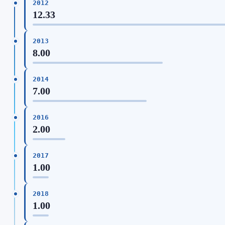
2012
12.33
2013
8.00
2014
7.00
2016
2.00
2017
1.00
2018
1.00