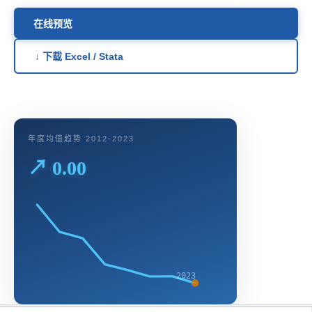
在线预览
↓ 下载 Excel / Stata
年度均值趋势 2012-2023
↗ 0.00
2023