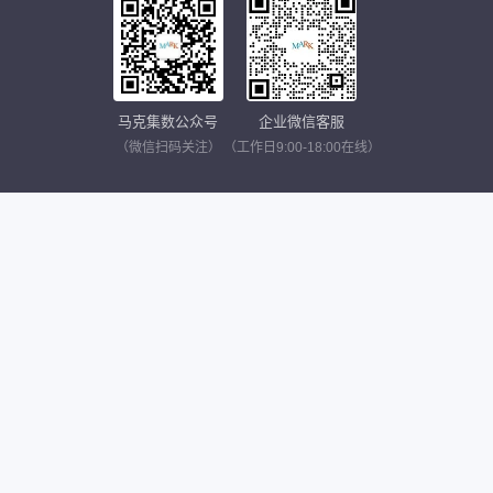
马克集数公众号
企业微信客服
（微信扫码关注）
（工作日9:00-18:00在线）