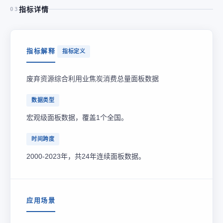
指标详情
03
指标解释
指标定义
废弃资源综合利用业焦炭消费总量面板数据
数据类型
宏观级面板数据，覆盖1个全国。
时间跨度
2000-2023年，共24年连续面板数据。
应用场景