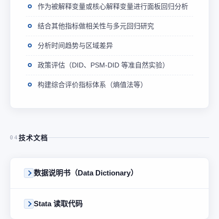
作为被解释变量或核心解释变量进行面板回归分析
结合其他指标做相关性与多元回归研究
分析时间趋势与区域差异
政策评估（DID、PSM-DID 等准自然实验）
构建综合评价指标体系（熵值法等）
技术文档
04
数据说明书（Data Dictionary）
Stata 读取代码