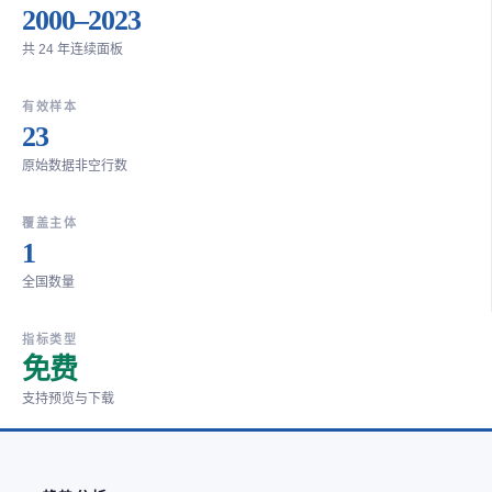
2000–2023
共 24 年连续面板
有效样本
23
原始数据非空行数
覆盖主体
1
全国数量
指标类型
免费
支持预览与下载