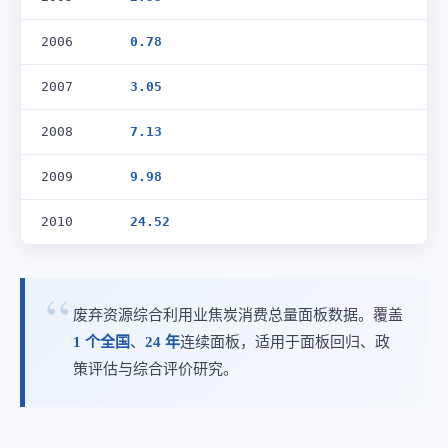
2006
0.78
2007
3.05
2008
7.13
2009
9.98
2010
24.52
废弃资源综合利用业焦炭消费总量面板数据。覆盖
1 个全国
、
24 年
连续面板，适用于面板回归、政
策评估与综合评价研究。