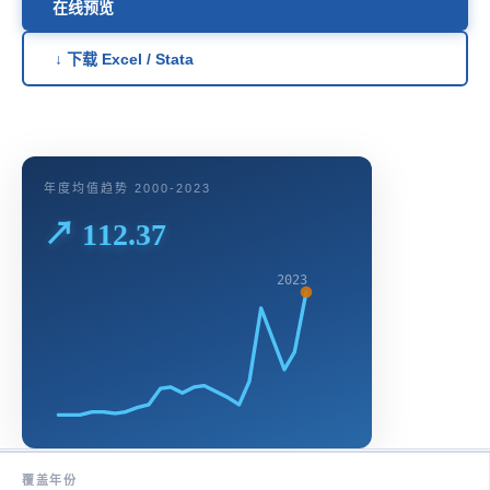
在线预览
↓ 下载 Excel / Stata
年度均值趋势 2000-2023
↗ 112.37
2023
覆盖年份