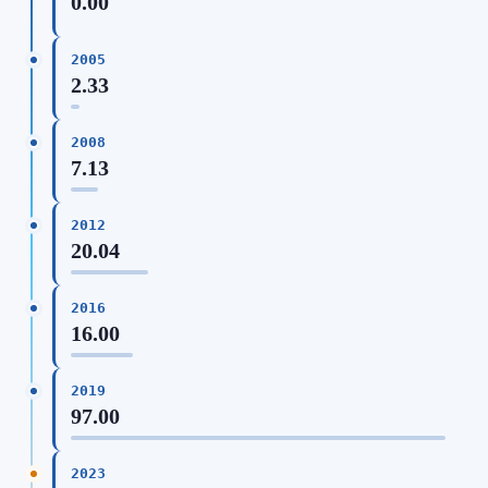
0.00
2005
2.33
2008
7.13
2012
20.04
2016
16.00
2019
97.00
2023