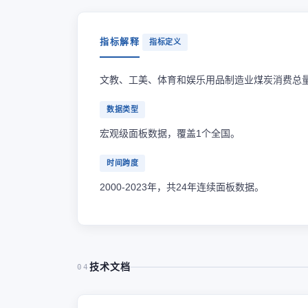
指标解释
指标定义
文教、工美、体育和娱乐用品制造业煤炭消费总
数据类型
宏观级面板数据，覆盖1个全国。
时间跨度
2000-2023年，共24年连续面板数据。
技术文档
04