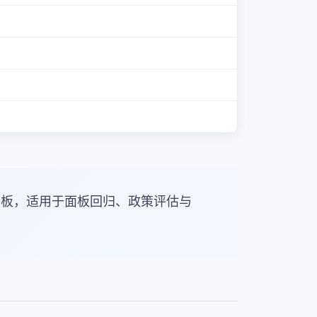
面板，适用于面板回归、政策评估与