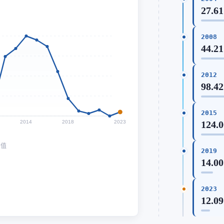
27.61
2008
44.21
2012
98.42
2015
2014
2018
2023
124.
均值
2019
14.00
2023
12.09