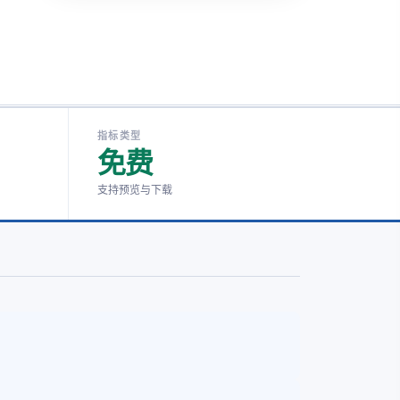
指标类型
免费
支持预览与下载