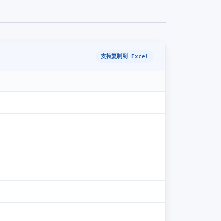
支持复制到 Excel