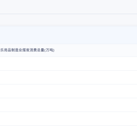
乐用品制造业煤炭消费总量(万吨)