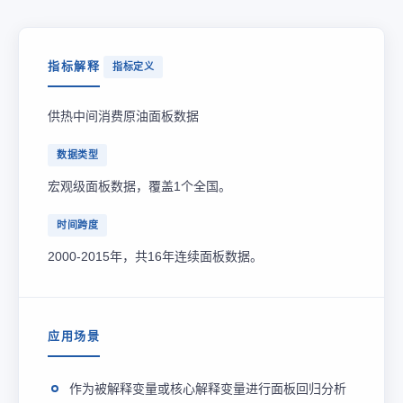
指标解释
指标定义
供热中间消费原油面板数据
数据类型
宏观级面板数据，覆盖1个全国。
时间跨度
2000-2015年，共16年连续面板数据。
应用场景
作为被解释变量或核心解释变量进行面板回归分析