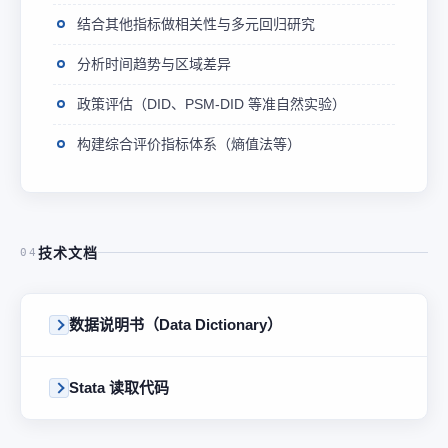
结合其他指标做相关性与多元回归研究
分析时间趋势与区域差异
政策评估（DID、PSM-DID 等准自然实验）
构建综合评价指标体系（熵值法等）
技术文档
04
数据说明书（Data Dictionary）
Stata 读取代码