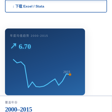
↓ 下载 Excel / Stata
年度均值趋势 2000-2015
↗ 6.70
2015
覆盖年份
2000–2015