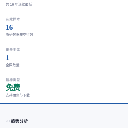
共 16 年连续面板
有效样本
16
原始数据非空行数
覆盖主体
1
全国数量
指标类型
免费
支持预览与下载
趋势分析
01