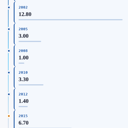
2002
12.80
2005
3.00
2008
1.00
2010
3.30
2012
1.40
2015
6.70