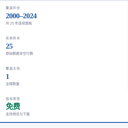
覆盖年份
2000–2024
共 25 年连续面板
有效样本
25
原始数据非空行数
覆盖主体
1
全国数量
指标类型
免费
支持预览与下载