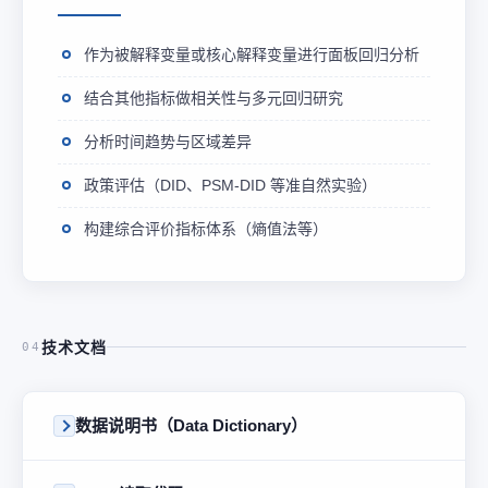
作为被解释变量或核心解释变量进行面板回归分析
结合其他指标做相关性与多元回归研究
分析时间趋势与区域差异
政策评估（DID、PSM-DID 等准自然实验）
构建综合评价指标体系（熵值法等）
技术文档
04
数据说明书（Data Dictionary）