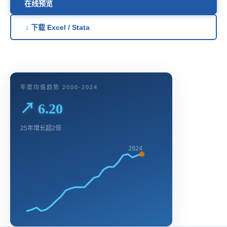
在线预览
↓ 下载 Excel / Stata
年度均值趋势 2000-2024
↗ 6.20
25年增长超2倍
2024