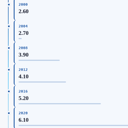
2000
2.60
2004
2.70
2008
3.90
2012
4.10
2016
5.20
2020
6.10