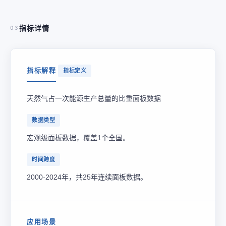
指标详情
03
指标解释
指标定义
天然气占一次能源生产总量的比重面板数据
数据类型
宏观级面板数据，覆盖1个全国。
时间跨度
2000-2024年，共25年连续面板数据。
应用场景