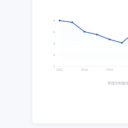
9
8
6
4
2
2012
2014
2016
折线为年度