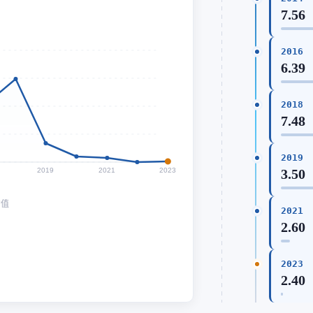
7.56
2016
6.39
2018
7.48
2019
2019
2021
2023
3.50
均值
2021
2.60
2023
2.40