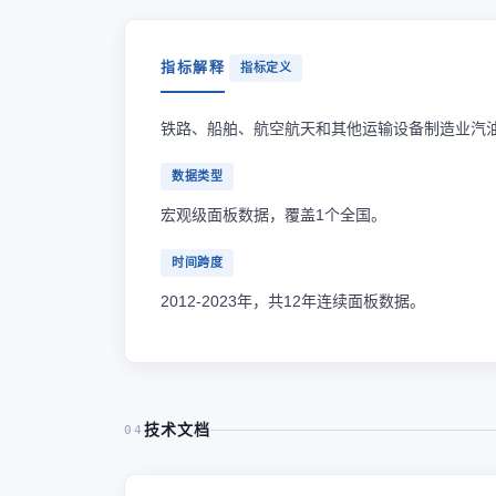
指标解释
指标定义
铁路、船舶、航空航天和其他运输设备制造业汽
数据类型
宏观级面板数据，覆盖1个全国。
时间跨度
2012-2023年，共12年连续面板数据。
技术文档
04