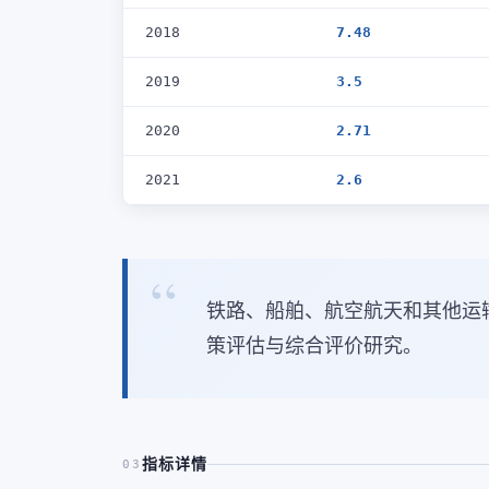
2018
7.48
2019
3.5
2020
2.71
2021
2.6
铁路、船舶、航空航天和其他运
策评估与综合评价研究。
指标详情
03