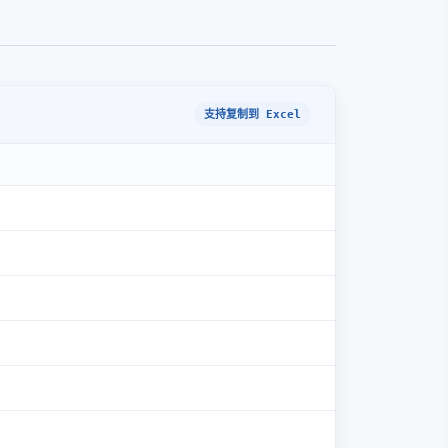
支持复制到 Excel