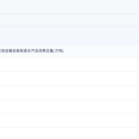
他运输设备制造业汽油消费总量(万吨)