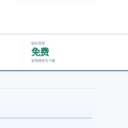
指标类型
免费
支持预览与下载