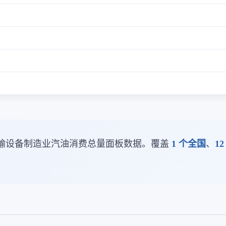
输设备制造业汽油消费总量面板数据。覆盖
1 个全国
、
12