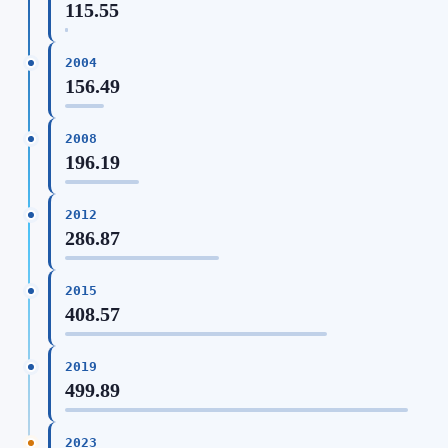
115.55
2004
156.49
2008
196.19
2012
286.87
2015
408.57
2019
499.89
2023