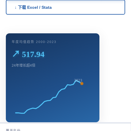
↓ 下载 Excel / Stata
年度均值趋势 2000-2023
↗ 517.94
24年增长超4倍
2023
覆盖年份