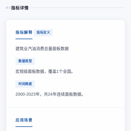
指标详情
03
指标解释
指标定义
建筑业汽油消费总量面板数据
数据类型
宏观级面板数据，覆盖1个全国。
时间跨度
2000-2023年，共24年连续面板数据。
应用场景