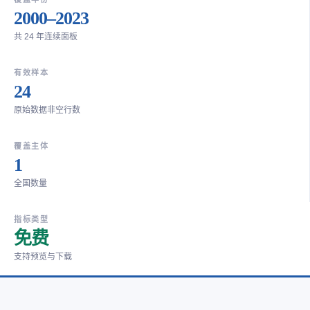
2000–2023
共 24 年连续面板
有效样本
24
原始数据非空行数
覆盖主体
1
全国数量
指标类型
免费
支持预览与下载