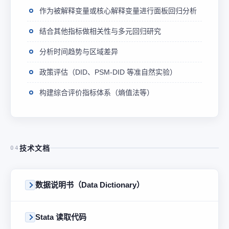
作为被解释变量或核心解释变量进行面板回归分析
结合其他指标做相关性与多元回归研究
分析时间趋势与区域差异
政策评估（DID、PSM-DID 等准自然实验）
构建综合评价指标体系（熵值法等）
技术文档
04
数据说明书（Data Dictionary）
Stata 读取代码