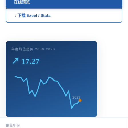
在线预览
↓ 下载 Excel / Stata
年度均值趋势 2000-2023
↗ 17.27
2023
覆盖年份