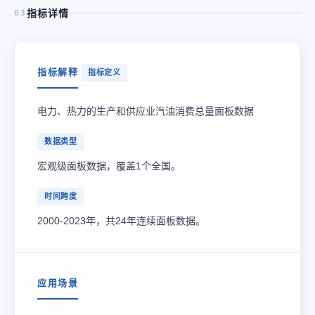
指标详情
03
指标解释
指标定义
电力、热力的生产和供应业汽油消费总量面板数据
数据类型
宏观级面板数据，覆盖1个全国。
时间跨度
2000-2023年，共24年连续面板数据。
应用场景