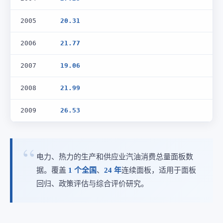
2005
20.31
2006
21.77
2007
19.06
2008
21.99
2009
26.53
电力、热力的生产和供应业汽油消费总量面板数
据。覆盖
1 个全国
、
24 年
连续面板，适用于面板
回归、政策评估与综合评价研究。