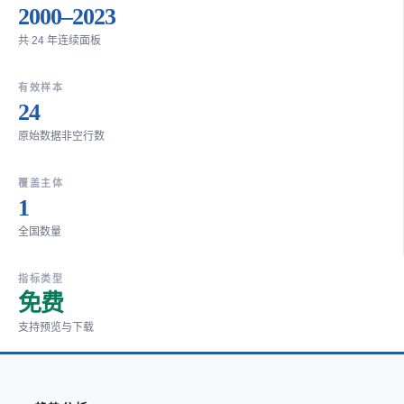
2000–2023
共 24 年连续面板
有效样本
24
原始数据非空行数
覆盖主体
1
全国数量
指标类型
免费
支持预览与下载