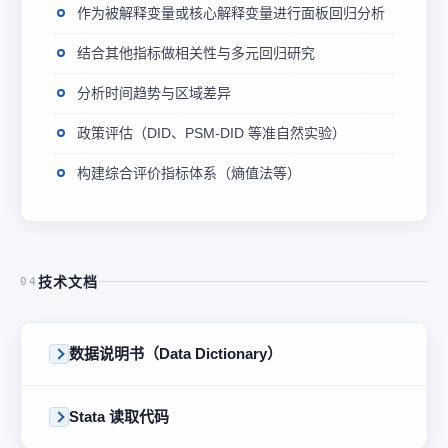
作为被解释变量或核心解释变量进行面板回归分析
结合其他指标做相关性与多元回归研究
分析时间趋势与区域差异
政策评估（DID、PSM-DID 等准自然实验）
构建综合评价指标体系（熵值法等）
技术文档
04
数据说明书（Data Dictionary）
Stata 读取代码