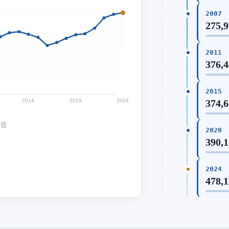
2007
275,9
2011
376,4
2015
2014
2019
2024
374,6
均值
2020
390,1
2024
478,1