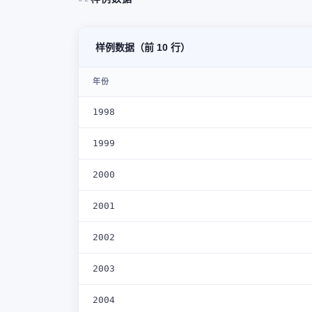
样例数据（前 10 行）
年份
1998
1999
2000
2001
2002
2003
2004