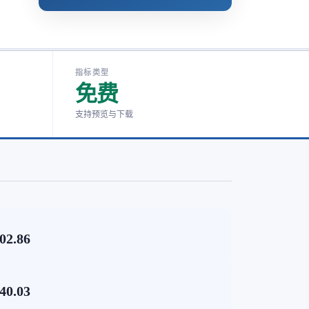
指标类型
免费
支持预览与下载
02.86
40.03