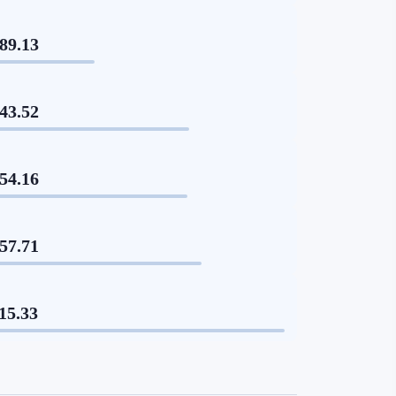
89.13
43.52
54.16
57.71
15.33