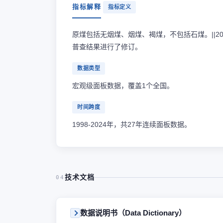
指标解释
指标定义
原煤包括无烟煤、烟煤、褐煤，不包括石煤。||2
普查结果进行了修订。
数据类型
宏观级面板数据，覆盖1个全国。
时间跨度
1998-2024年，共27年连续面板数据。
技术文档
04
数据说明书（Data Dictionary）