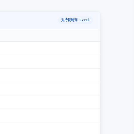
支持复制到 Excel