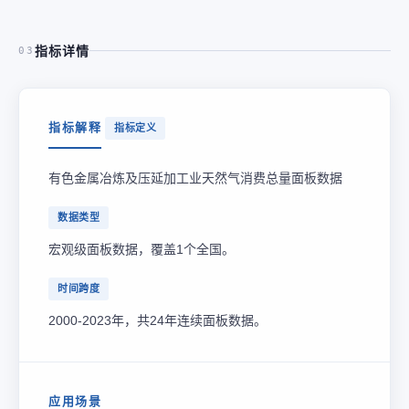
指标详情
03
指标解释
指标定义
有色金属冶炼及压延加工业天然气消费总量面板数据
数据类型
宏观级面板数据，覆盖1个全国。
时间跨度
2000-2023年，共24年连续面板数据。
应用场景