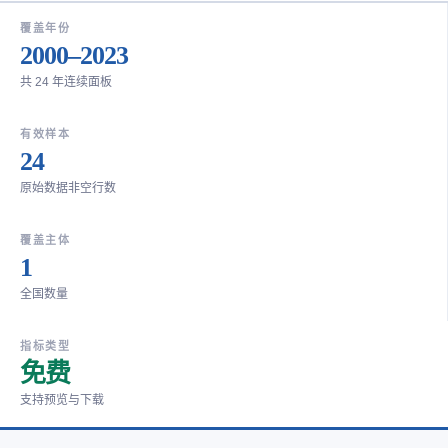
覆盖年份
2000–2023
共 24 年连续面板
有效样本
24
原始数据非空行数
覆盖主体
1
全国数量
指标类型
免费
支持预览与下载