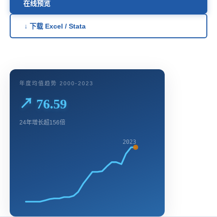
在线预览
↓ 下载 Excel / Stata
年度均值趋势 2000-2023
↗ 76.59
24年增长超156倍
2023