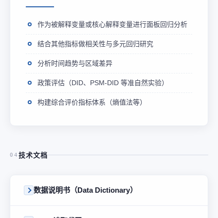
作为被解释变量或核心解释变量进行面板回归分析
结合其他指标做相关性与多元回归研究
分析时间趋势与区域差异
政策评估（DID、PSM-DID 等准自然实验）
构建综合评价指标体系（熵值法等）
技术文档
04
数据说明书（Data Dictionary）