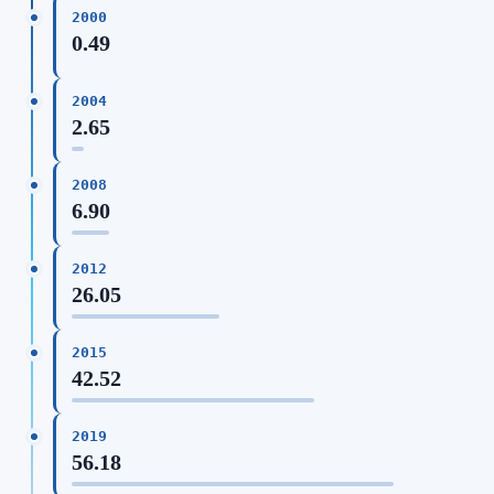
2000
0.49
2004
2.65
2008
6.90
2012
26.05
2015
42.52
2019
56.18