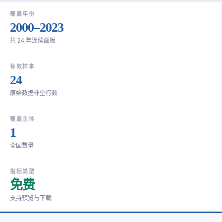
覆盖年份
2000–2023
共 24 年连续面板
有效样本
24
原始数据非空行数
覆盖主体
1
全国数量
指标类型
免费
支持预览与下载