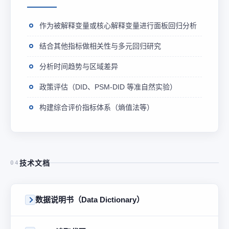
作为被解释变量或核心解释变量进行面板回归分析
结合其他指标做相关性与多元回归研究
分析时间趋势与区域差异
政策评估（DID、PSM-DID 等准自然实验）
构建综合评价指标体系（熵值法等）
技术文档
04
数据说明书（Data Dictionary）