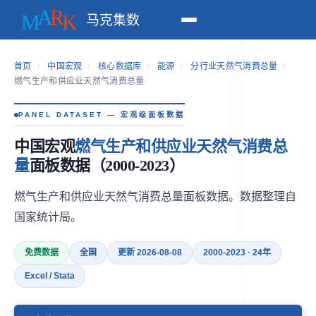
马克集数
首页
/
中国宏观
/
核心数据库
/
能源
/
分行业天然气消费总量
/
燃气生产和供应业天然气消费总量
PANEL DATASET — 宏观级面板数据
中国宏观
燃气生产和供应业天然气消费总
量
面板数据（2000-2023）
燃气生产和供应业天然气消费总量面板数据。数据整理自
国家统计局。
免费数据
全国
更新 2026-08-08
2000-2023 · 24年
Excel / Stata