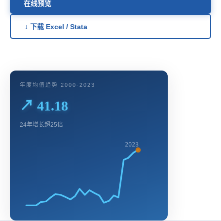
在线预览
↓ 下载 Excel / Stata
年度均值趋势 2000-2023
↗ 41.18
24年增长超25倍
2023