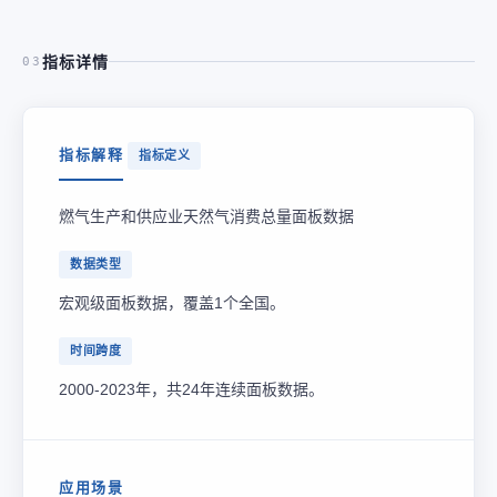
指标详情
03
指标解释
指标定义
燃气生产和供应业天然气消费总量面板数据
数据类型
宏观级面板数据，覆盖1个全国。
时间跨度
2000-2023年，共24年连续面板数据。
应用场景