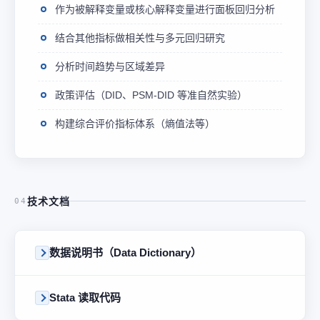
作为被解释变量或核心解释变量进行面板回归分析
结合其他指标做相关性与多元回归研究
分析时间趋势与区域差异
政策评估（DID、PSM-DID 等准自然实验）
构建综合评价指标体系（熵值法等）
技术文档
04
数据说明书（Data Dictionary）
Stata 读取代码