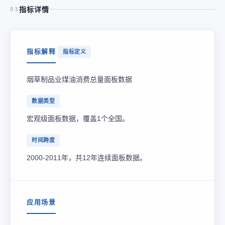
指标详情
03
指标解释
指标定义
烟草制品业煤油消费总量面板数据
数据类型
宏观级面板数据，覆盖1个全国。
时间跨度
2000-2011年，共12年连续面板数据。
应用场景