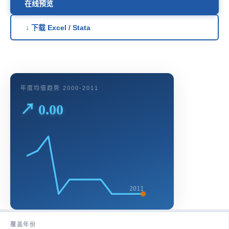
在线预览
↓ 下载 Excel / Stata
年度均值趋势 2000-2011
↗ 0.00
2011
覆盖年份