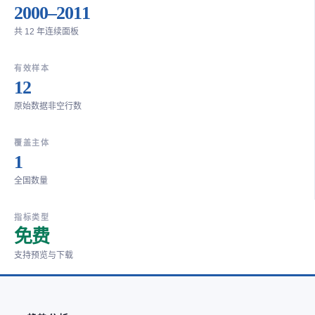
2000–2011
共 12 年连续面板
有效样本
12
原始数据非空行数
覆盖主体
1
全国数量
指标类型
免费
支持预览与下载