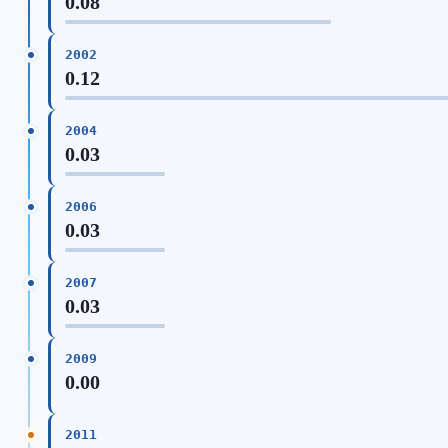
0.08
2002
0.12
2004
0.03
2006
0.03
2007
0.03
2009
0.00
2011