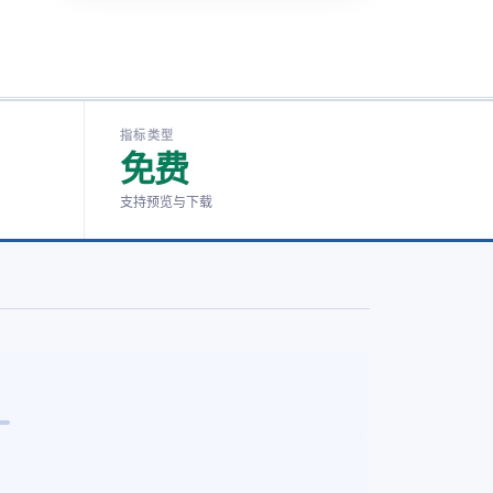
指标类型
免费
支持预览与下载