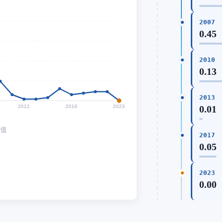
2007
0.45
2010
0.13
2013
2012
2016
2023
0.01
均值
2017
0.05
2023
0.00