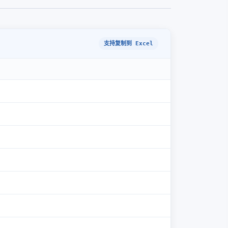
支持复制到 Excel