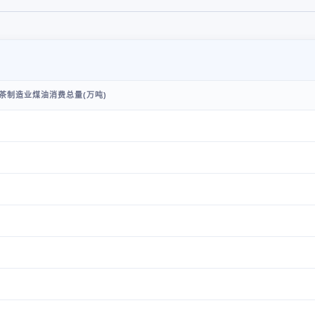
茶制造业煤油消费总量(万吨)