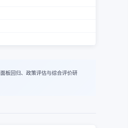
于面板回归、政策评估与综合评价研