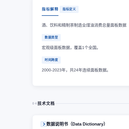
指标解释
指标定义
酒、饮料和精制茶制造业煤油消费总量面板数据
数据类型
宏观级面板数据，覆盖1个全国。
时间跨度
2000-2023年，共24年连续面板数据。
技术文档
04
数据说明书（Data Dictionary）