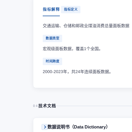
指标解释
指标定义
交通运输、仓储和邮政业煤油消费总量面板数据
数据类型
宏观级面板数据，覆盖1个全国。
时间跨度
2000-2023年，共24年连续面板数据。
技术文档
04
数据说明书（Data Dictionary）