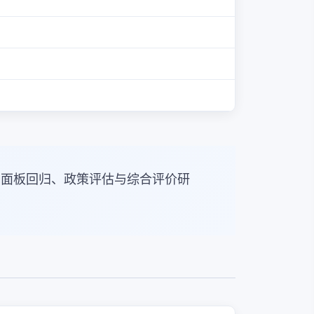
于面板回归、政策评估与综合评价研