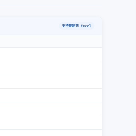
支持复制到 Excel