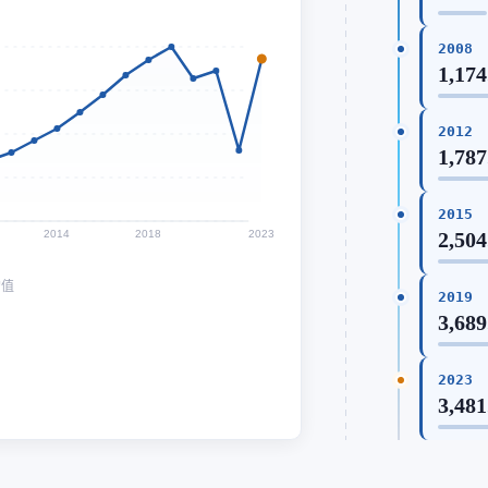
2008
1,174
2012
1,787
2015
2014
2018
2023
2,504
均值
2019
3,689
2023
3,481