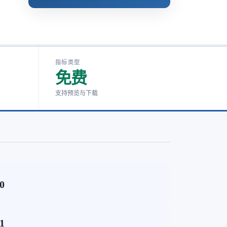
指标类型
免费
支持预览与下载
90
71