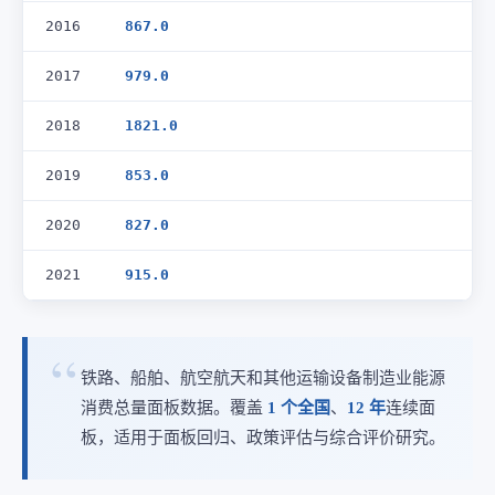
2016
867.0
2017
979.0
2018
1821.0
2019
853.0
2020
827.0
2021
915.0
铁路、船舶、航空航天和其他运输设备制造业能源
消费总量面板数据。覆盖
1 个全国
、
12 年
连续面
板，适用于面板回归、政策评估与综合评价研究。