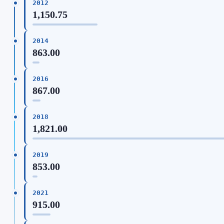
2012
1,150.75
2014
863.00
2016
867.00
2018
1,821.00
2019
853.00
2021
915.00