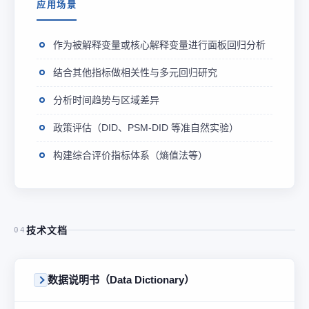
应用场景
作为被解释变量或核心解释变量进行面板回归分析
结合其他指标做相关性与多元回归研究
分析时间趋势与区域差异
政策评估（DID、PSM-DID 等准自然实验）
构建综合评价指标体系（熵值法等）
技术文档
04
数据说明书（Data Dictionary）