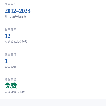
覆盖年份
2012–2023
共 12 年连续面板
有效样本
12
原始数据非空行数
覆盖主体
1
全国数量
指标类型
免费
支持预览与下载