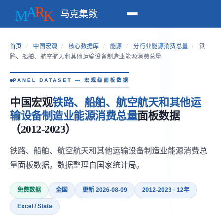
马克集数
首页
/
中国宏观
/
核心数据库
/
能源
/
分行业能源消费总量
/
铁
路、船舶、航空航天和其他运输设备制造业能源消费总量
PANEL DATASET — 宏观级面板数据
中国宏观
铁路、船舶、航空航天和其他运
输设备制造业能源消费总量
面板数据
（2012-2023）
铁路、船舶、航空航天和其他运输设备制造业能源消费总
量面板数据。数据整理自国家统计局。
免费数据
全国
更新 2026-08-09
2012-2023 · 12年
Excel / Stata