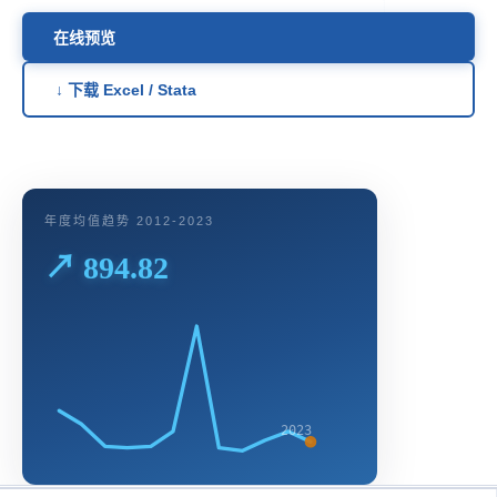
在线预览
↓ 下载 Excel / Stata
年度均值趋势 2012-2023
↗ 894.82
2023