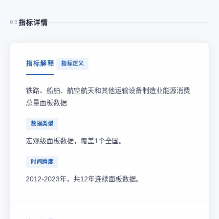
指标详情
03
指标解释
指标定义
铁路、船舶、航空航天和其他运输设备制造业能源消费
总量面板数据
数据类型
宏观级面板数据，覆盖1个全国。
时间跨度
2012-2023年，共12年连续面板数据。