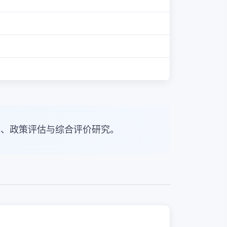
归、政策评估与综合评价研究。