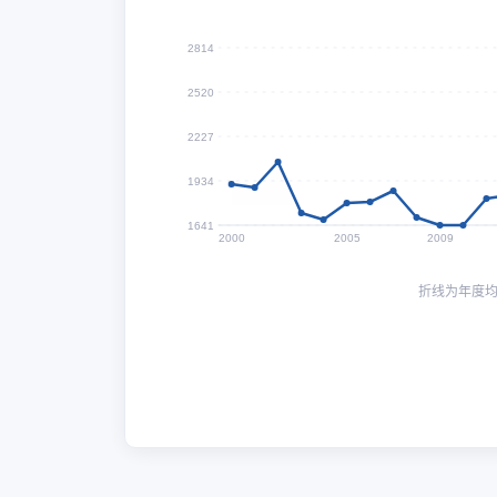
2814
2520
2227
1934
1641
2000
2005
2009
折线为年度