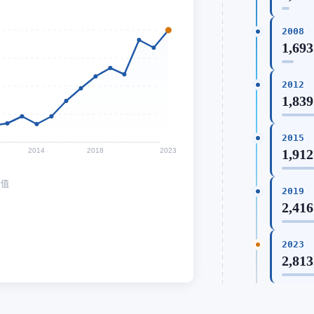
2008
1,693
2012
1,839
2015
2014
2018
2023
1,912
均值
2019
2,416
2023
2,813