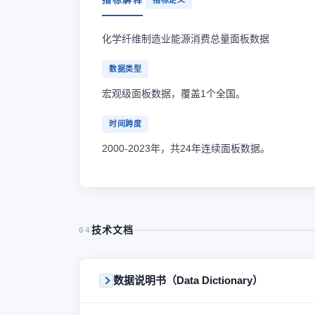
指标定义
化学纤维制造业能源消费总量面板数据
数据类型
宏观级面板数据，覆盖1个全国。
时间跨度
2000-2023年，共24年连续面板数据。
技术文档
04
数据说明书（Data Dictionary）