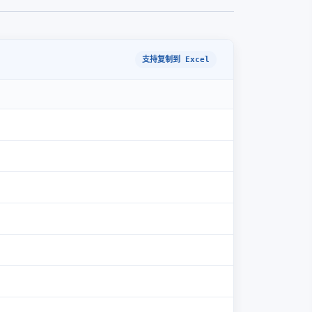
支持复制到 Excel