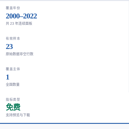
覆盖年份
2000–2022
共 23 年连续面板
有效样本
23
原始数据非空行数
覆盖主体
1
全国数量
指标类型
免费
支持预览与下载