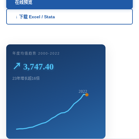
在线预览
↓ 下载 Excel / Stata
年度均值趋势 2000-2022
↗ 3,747.40
23年增长超16倍
2022