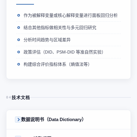
作为被解释变量或核心解释变量进行面板回归分析
结合其他指标做相关性与多元回归研究
分析时间趋势与区域差异
政策评估（DID、PSM-DID 等准自然实验）
构建综合评价指标体系（熵值法等）
技术文档
04
数据说明书（Data Dictionary）