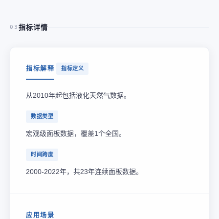
指标详情
03
指标解释
指标定义
从2010年起包括液化天然气数据。
数据类型
宏观级面板数据，覆盖1个全国。
时间跨度
2000-2022年，共23年连续面板数据。
应用场景