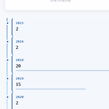
折线为年度均值
2015
2
2016
2
2018
20
2019
15
2020
2