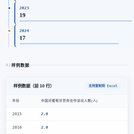
2023
19
2024
17
样例数据
02
样例数据（前 10 行）
支持复制到 Excel
年份
中国对葡萄牙劳务合作派出人数(人)
2015
2.0
2016
2.0