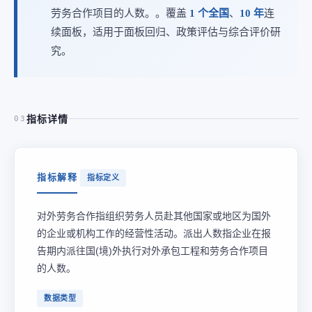
劳务合作项目的人数。。覆盖
1 个全国
、
10 年
连
续面板，适用于面板回归、政策评估与综合评价研
究。
指标详情
03
指标解释
指标定义
对外劳务合作指组织劳务人员赴其他国家或地区为国外
的企业或机构工作的经营性活动。派出人数指企业在报
告期内派往国(境)外执行对外承包工程和劳务合作项目
的人数。
数据类型