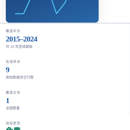
覆盖年份
2015–2024
共 10 年连续面板
有效样本
9
原始数据非空行数
覆盖主体
1
全国数量
指标类型