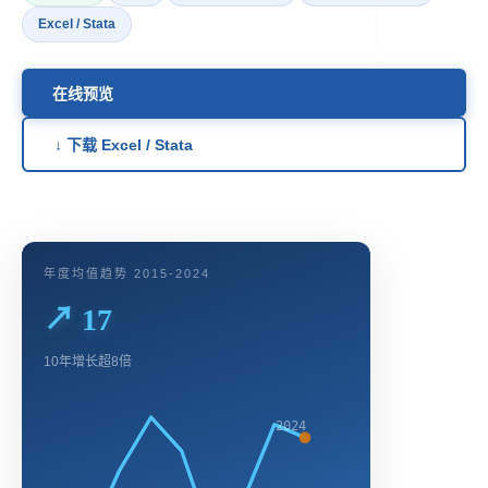
Excel / Stata
在线预览
↓ 下载 Excel / Stata
年度均值趋势 2015-2024
↗ 17
10年增长超8倍
2024