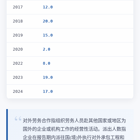
2017
12.0
2018
20.0
2019
15.0
2020
2.0
2022
8.0
2023
19.0
2024
17.0
对外劳务合作指组织劳务人员赴其他国家或地区为
国外的企业或机构工作的经营性活动。派出人数指
企业在报告期内派往国(境)外执行对外承包工程和