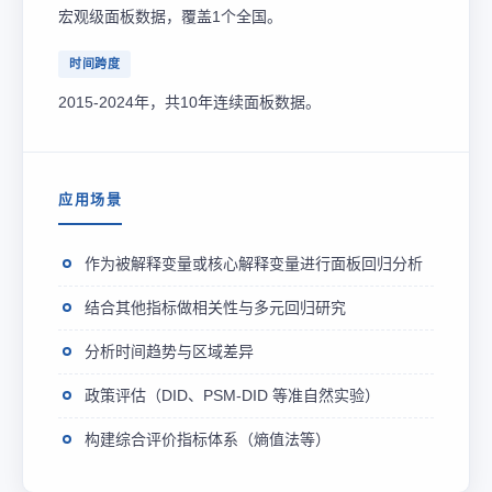
宏观级面板数据，覆盖1个全国。
时间跨度
2015-2024年，共10年连续面板数据。
应用场景
作为被解释变量或核心解释变量进行面板回归分析
结合其他指标做相关性与多元回归研究
分析时间趋势与区域差异
政策评估（DID、PSM-DID 等准自然实验）
构建综合评价指标体系（熵值法等）