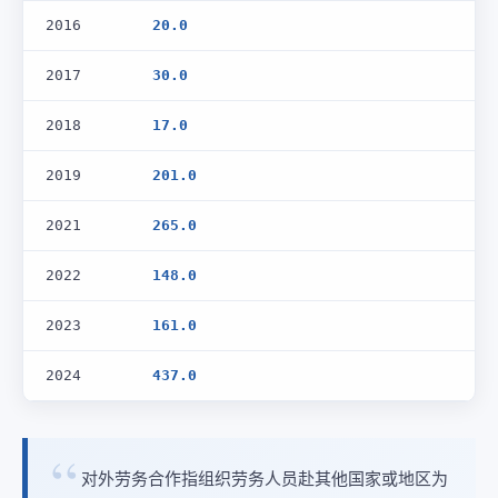
2016
20.0
2017
30.0
2018
17.0
2019
201.0
2021
265.0
2022
148.0
2023
161.0
2024
437.0
对外劳务合作指组织劳务人员赴其他国家或地区为