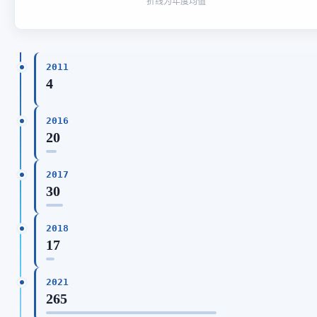
折线为年度均值
2011
4
2016
20
2017
30
2018
17
2021
265