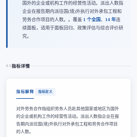
国外的企业或机构工作的经营性活动。派出人数指
企业在报告期内派往国(境)外执行对外承包工程和
劳务合作项目的人数。。覆盖
1 个全国
、
14 年
连
续面板，适用于面板回归、政策评估与综合评价研
究。
指标详情
03
指标解释
指标定义
对外劳务合作指组织劳务人员赴其他国家或地区为国外
的企业或机构工作的经营性活动。派出人数指企业在报
告期内派往国(境)外执行对外承包工程和劳务合作项目
的人数。