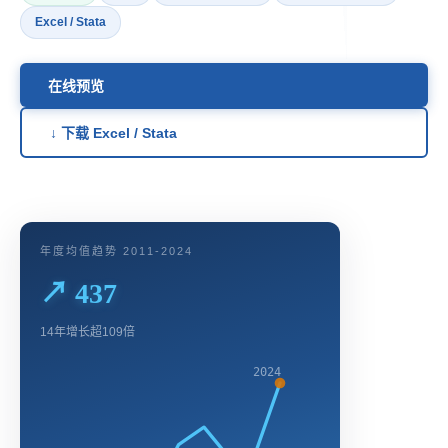
Excel / Stata
在线预览
↓ 下载 Excel / Stata
年度均值趋势 2011-2024
↗ 437
14年增长超109倍
2024