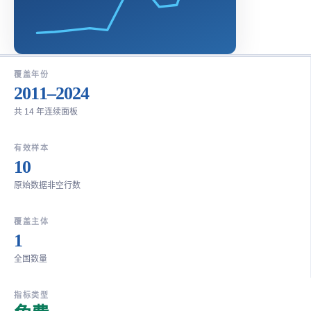
覆盖年份
2011–2024
共 14 年连续面板
有效样本
10
原始数据非空行数
覆盖主体
1
全国数量
指标类型