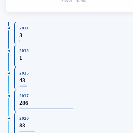
折线为年度均值
2011
3
2013
1
2015
43
2017
286
2020
83