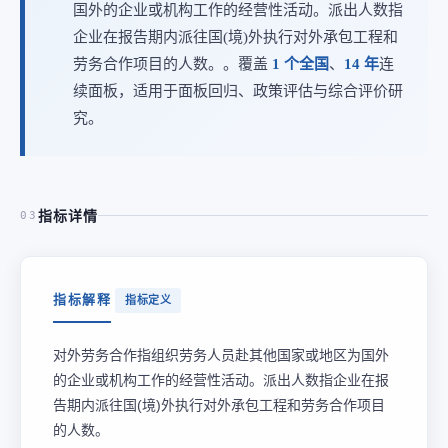
国外的企业或机构工作的经营性活动。派出人数指
企业在报告期内派往国(境)外执行对外承包工程和
劳务合作项目的人数。。覆盖
1 个全国
、
14 年
连
续面板，适用于面板回归、政策评估与综合评价研
究。
指标详情
03
指标解释
指标定义
对外劳务合作指组织劳务人员赴其他国家或地区为国外
的企业或机构工作的经营性活动。派出人数指企业在报
告期内派往国(境)外执行对外承包工程和劳务合作项目
的人数。