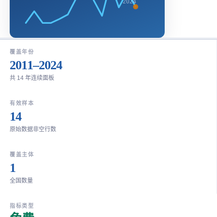
2024
覆盖年份
2011–2024
共 14 年连续面板
有效样本
14
原始数据非空行数
覆盖主体
1
全国数量
指标类型