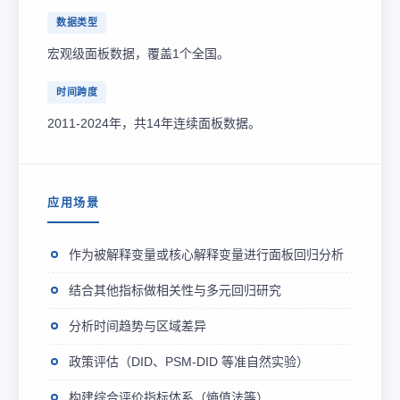
数据类型
宏观级面板数据，覆盖1个全国。
时间跨度
2011-2024年，共14年连续面板数据。
应用场景
作为被解释变量或核心解释变量进行面板回归分析
结合其他指标做相关性与多元回归研究
分析时间趋势与区域差异
政策评估（DID、PSM-DID 等准自然实验）
构建综合评价指标体系（熵值法等）