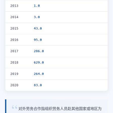
2013
1.0
2014
3.0
2015
43.0
2016
95.0
2017
286.0
2018
629.0
2019
264.0
2020
83.0
对外劳务合作指组织劳务人员赴其他国家或地区为