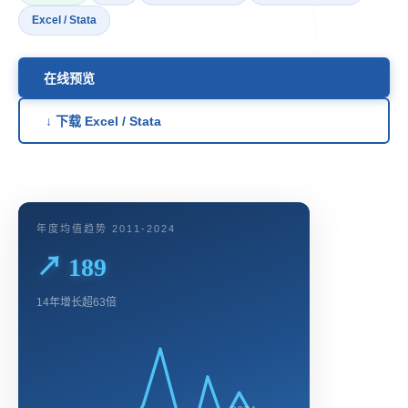
Excel / Stata
在线预览
↓ 下载 Excel / Stata
年度均值趋势 2011-2024
↗ 189
14年增长超63倍