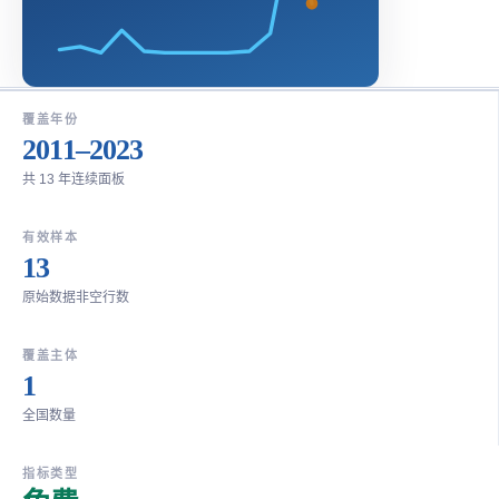
覆盖年份
2011–2023
共 13 年连续面板
有效样本
13
原始数据非空行数
覆盖主体
1
全国数量
指标类型