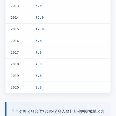
2013
6.0
2014
76.0
2015
12.0
2016
5.0
2017
7.0
2018
7.0
2019
6.0
2020
9.0
对外劳务合作指组织劳务人员赴其他国家或地区为