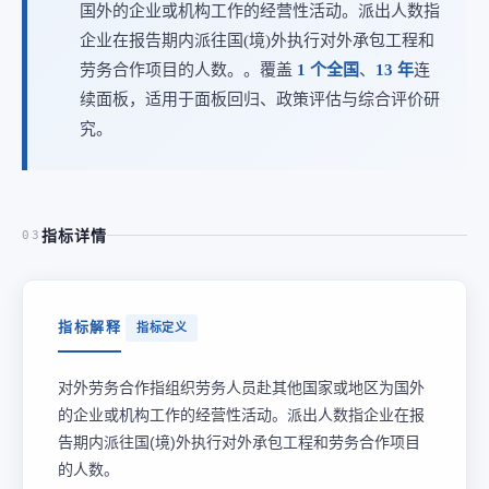
国外的企业或机构工作的经营性活动。派出人数指
企业在报告期内派往国(境)外执行对外承包工程和
劳务合作项目的人数。。覆盖
1 个全国
、
13 年
连
续面板，适用于面板回归、政策评估与综合评价研
究。
指标详情
03
指标解释
指标定义
对外劳务合作指组织劳务人员赴其他国家或地区为国外
的企业或机构工作的经营性活动。派出人数指企业在报
告期内派往国(境)外执行对外承包工程和劳务合作项目
的人数。