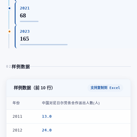
2021
68
2023
165
样例数据
02
样例数据（前 10 行）
支持复制到 Excel
年份
中国对尼日尔劳务合作派出人数(人)
2011
13.0
2012
24.0