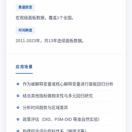
数据类型
宏观级面板数据，覆盖1个全国。
时间跨度
2011-2023年，共13年连续面板数据。
应用场景
作为被解释变量或核心解释变量进行面板回归分析
结合其他指标做相关性与多元回归研究
分析时间趋势与区域差异
政策评估（DID、PSM-DID 等准自然实验）
构建综合评价指标体系（熵值法等）