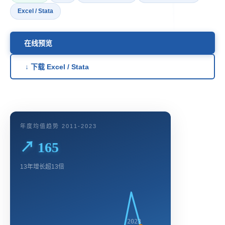
Excel / Stata
在线预览
↓ 下载 Excel / Stata
年度均值趋势 2011-2023
↗ 165
13年增长超13倍
2023