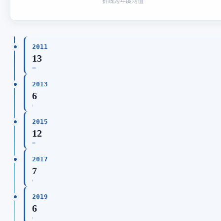
折线为年度均值
2011
13
2013
6
2015
12
2017
7
2019
6