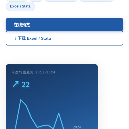
Excel / Stata
在线预览
↓ 下载 Excel / Stata
年度均值趋势 2011-2024
↗ 22
2024