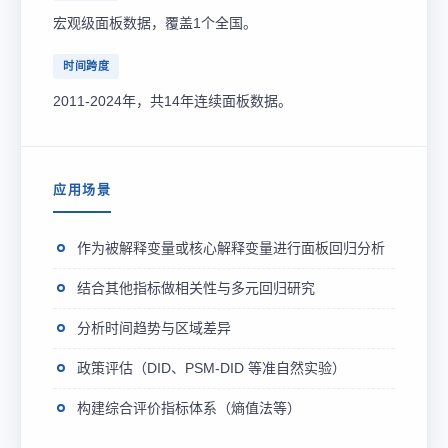
宏观级面板数据，覆盖1个全国。
时间跨度
2011-2024年，共14年连续面板数据。
应用场景
作为被解释变量或核心解释变量进行面板回归分析
结合其他指标做相关性与多元回归研究
分析时间趋势与区域差异
政策评估（DID、PSM-DID 等准自然实验）
构建综合评价指标体系（熵值法等）