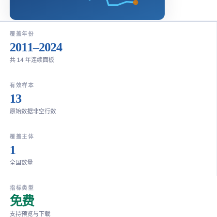
覆盖年份
2011–2024
共 14 年连续面板
有效样本
13
原始数据非空行数
覆盖主体
1
全国数量
指标类型
免费
支持预览与下载