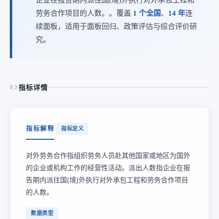
劳务合作项目的人数。。覆盖
1 个全国
、
14 年
连
续面板，适用于面板回归、政策评估与综合评价研
究。
指标详情
03
指标解释
指标定义
对外劳务合作指组织劳务人员赴其他国家或地区为国外
的企业或机构工作的经营性活动。派出人数指企业在报
告期内派往国(境)外执行对外承包工程和劳务合作项目
的人数。
数据类型