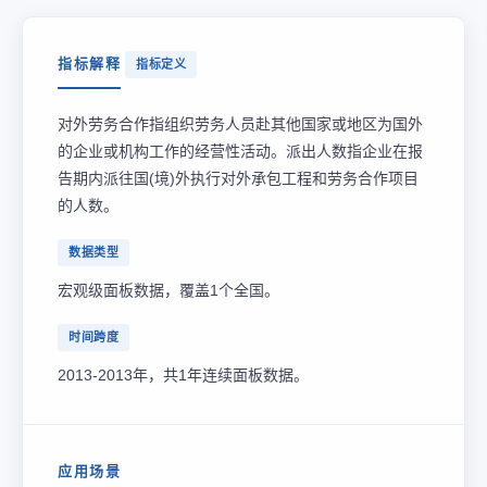
指标解释
指标定义
对外劳务合作指组织劳务人员赴其他国家或地区为国外
的企业或机构工作的经营性活动。派出人数指企业在报
告期内派往国(境)外执行对外承包工程和劳务合作项目
的人数。
数据类型
宏观级面板数据，覆盖1个全国。
时间跨度
2013-2013年，共1年连续面板数据。
应用场景