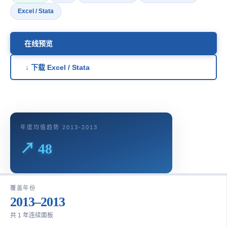
Excel / Stata
在线预览
↓ 下载 Excel / Stata
年度均值趋势 2013-2013
↗ 48
覆盖年份
2013–2013
共 1 年连续面板