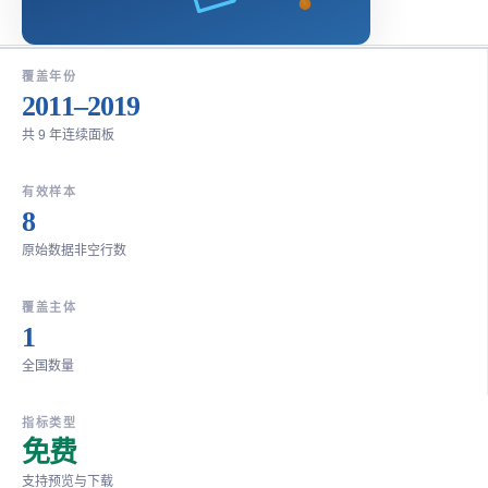
覆盖年份
2011–2019
共 9 年连续面板
有效样本
8
原始数据非空行数
覆盖主体
1
全国数量
指标类型
免费
支持预览与下载