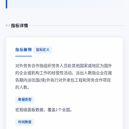
指标详情
03
指标解释
指标定义
对外劳务合作指组织劳务人员赴其他国家或地区为国外
的企业或机构工作的经营性活动。派出人数指企业在报
告期内派往国(境)外执行对外承包工程和劳务合作项目
的人数。
数据类型
宏观级面板数据，覆盖1个全国。
时间跨度