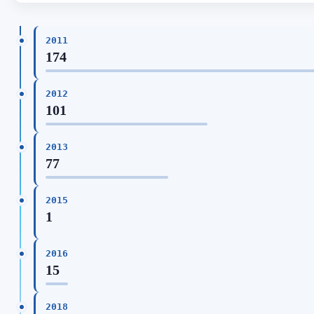
2011
174
2012
101
2013
77
2015
1
2016
15
2018