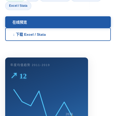
Excel / Stata
在线预览
↓ 下载 Excel / Stata
年度均值趋势 2011-2019
↗ 12
2019