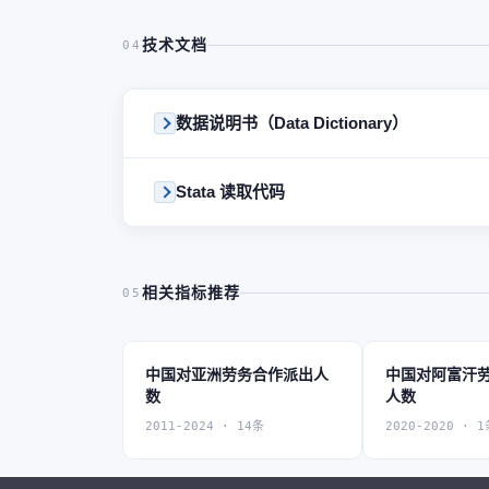
技术文档
04
数据说明书（Data Dictionary）
Stata 读取代码
相关指标推荐
05
中国对亚洲劳务合作派出人
中国对阿富汗
数
人数
2011-2024 · 14条
2020-2020 · 1