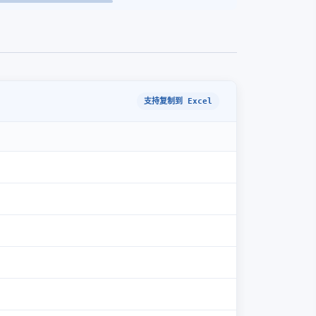
支持复制到 Excel