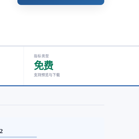
指标类型
免费
支持预览与下载
82