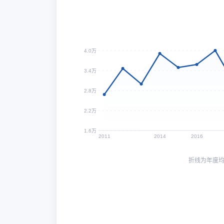
4.0万
3.4万
2.8万
2.2万
1.6万
2011
2014
2016
折线为年度