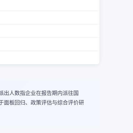
派出人数指企业在报告期内派往国
于面板回归、政策评估与综合评价研