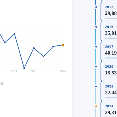
2013
29,8
2015
35,0
2017
40,1
2020
2019
2021
2024
15,5
均值
2022
22,4
2024
29,3