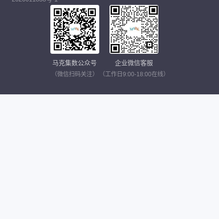
马克集数公众号
企业微信客服
（微信扫码关注）
（工作日9:00-18:00在线）