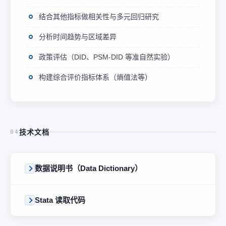
结合其他指标做相关性与多元回归研究
分析时间趋势与区域差异
政策评估（DID、PSM-DID 等准自然实验）
构建综合评价指标体系（熵值法等）
技术文档
04
数据说明书（Data Dictionary）
Stata 读取代码