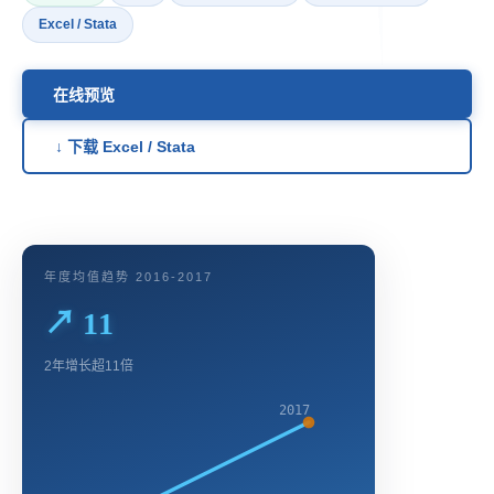
Excel / Stata
在线预览
↓ 下载 Excel / Stata
年度均值趋势 2016-2017
↗ 11
2年增长超11倍
2017