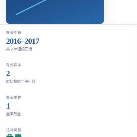
覆盖年份
2016–2017
共 2 年连续面板
有效样本
2
原始数据非空行数
覆盖主体
1
全国数量
指标类型