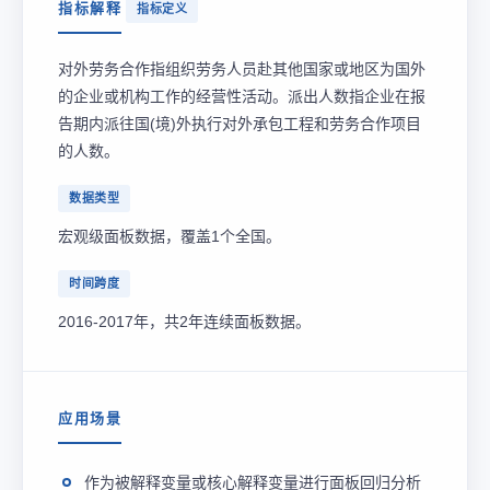
指标解释
指标定义
对外劳务合作指组织劳务人员赴其他国家或地区为国外
的企业或机构工作的经营性活动。派出人数指企业在报
告期内派往国(境)外执行对外承包工程和劳务合作项目
的人数。
数据类型
宏观级面板数据，覆盖1个全国。
时间跨度
2016-2017年，共2年连续面板数据。
应用场景
作为被解释变量或核心解释变量进行面板回归分析