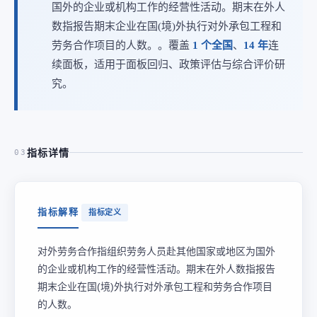
国外的企业或机构工作的经营性活动。期末在外人
数指报告期末企业在国(境)外执行对外承包工程和
劳务合作项目的人数。。覆盖
1 个全国
、
14 年
连
续面板，适用于面板回归、政策评估与综合评价研
究。
指标详情
03
指标解释
指标定义
对外劳务合作指组织劳务人员赴其他国家或地区为国外
的企业或机构工作的经营性活动。期末在外人数指报告
期末企业在国(境)外执行对外承包工程和劳务合作项目
的人数。