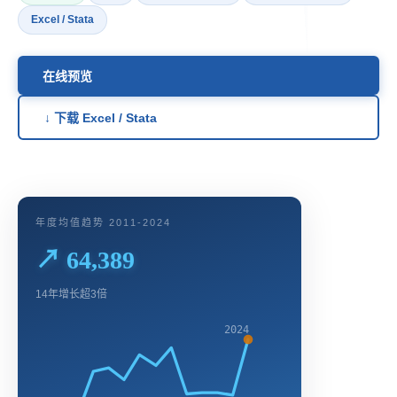
Excel / Stata
在线预览
↓ 下载 Excel / Stata
年度均值趋势 2011-2024
↗ 64,389
14年增长超3倍
2024