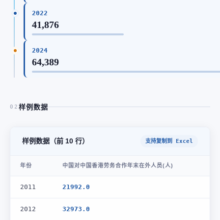
2022
41,876
2024
64,389
样例数据
02
样例数据（前 10 行）
支持复制到 Excel
年份
中国对中国香港劳务合作年末在外人员(人)
2011
21992.0
2012
32973.0