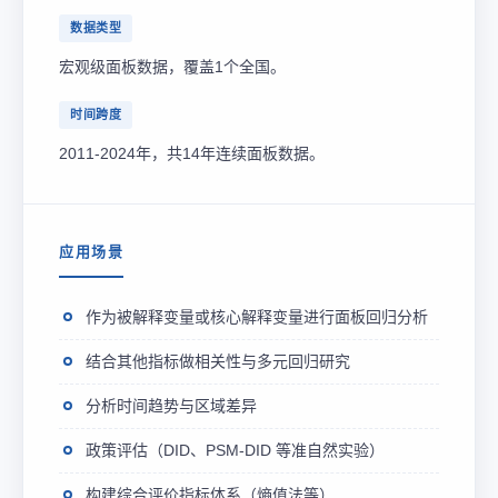
数据类型
宏观级面板数据，覆盖1个全国。
时间跨度
2011-2024年，共14年连续面板数据。
应用场景
作为被解释变量或核心解释变量进行面板回归分析
结合其他指标做相关性与多元回归研究
分析时间趋势与区域差异
政策评估（DID、PSM-DID 等准自然实验）
构建综合评价指标体系（熵值法等）