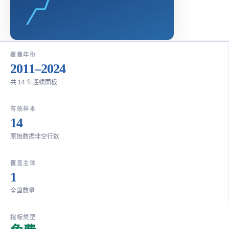
覆盖年份
2011–2024
共 14 年连续面板
有效样本
14
原始数据非空行数
覆盖主体
1
全国数量
指标类型