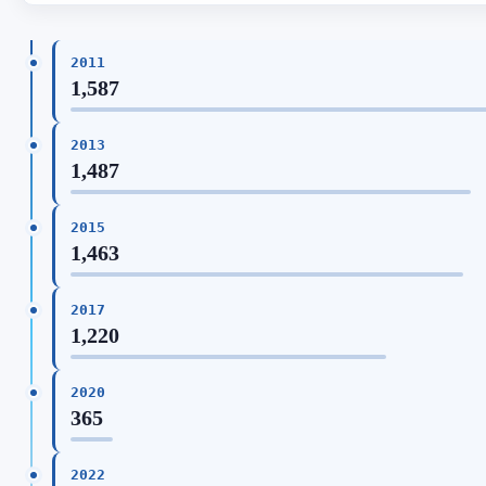
2011
1,587
2013
1,487
2015
1,463
2017
1,220
2020
365
2022