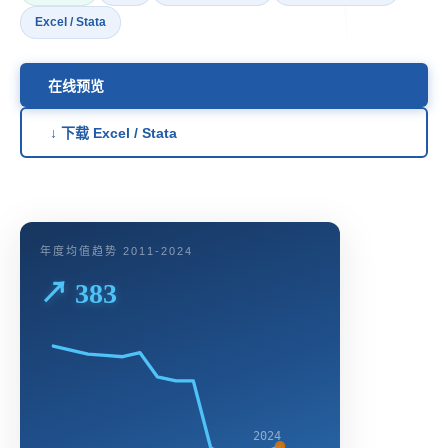
Excel / Stata
在线预览
↓ 下载 Excel / Stata
年度均值趋势 2011-2024
↗ 383
2024