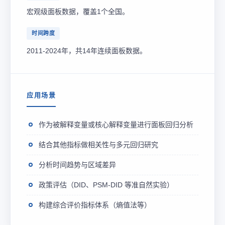
宏观级面板数据，覆盖1个全国。
时间跨度
2011-2024年，共14年连续面板数据。
应用场景
作为被解释变量或核心解释变量进行面板回归分析
结合其他指标做相关性与多元回归研究
分析时间趋势与区域差异
政策评估（DID、PSM-DID 等准自然实验）
构建综合评价指标体系（熵值法等）