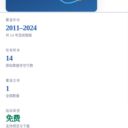
覆盖年份
2011–2024
共 14 年连续面板
有效样本
14
原始数据非空行数
覆盖主体
1
全国数量
指标类型
免费
支持预览与下载