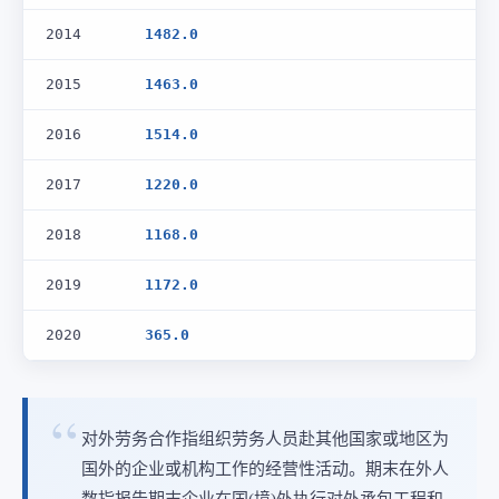
2014
1482.0
2015
1463.0
2016
1514.0
2017
1220.0
2018
1168.0
2019
1172.0
2020
365.0
对外劳务合作指组织劳务人员赴其他国家或地区为
国外的企业或机构工作的经营性活动。期末在外人
数指报告期末企业在国(境)外执行对外承包工程和