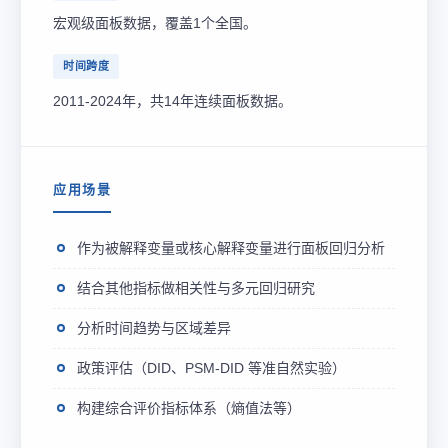
宏观级面板数据，覆盖1个全国。
时间跨度
2011-2024年，共14年连续面板数据。
应用场景
作为被解释变量或核心解释变量进行面板回归分析
结合其他指标做相关性与多元回归研究
分析时间趋势与区域差异
政策评估（DID、PSM-DID 等准自然实验）
构建综合评价指标体系（熵值法等）