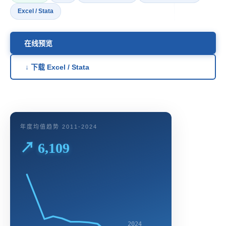
Excel / Stata
在线预览
↓ 下载 Excel / Stata
年度均值趋势 2011-2024
↗ 6,109
2024