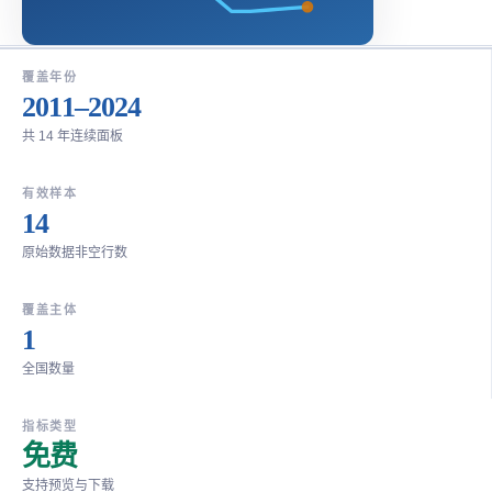
覆盖年份
2011–2024
共 14 年连续面板
有效样本
14
原始数据非空行数
覆盖主体
1
全国数量
指标类型
免费
支持预览与下载