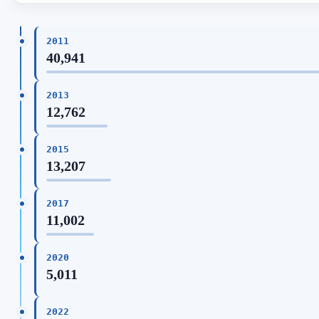
2011
40,941
2013
12,762
2015
13,207
2017
11,002
2020
5,011
2022