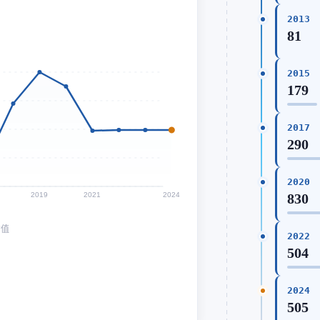
2013
81
2015
179
2017
290
2020
2019
2021
2024
830
均值
2022
504
2024
505