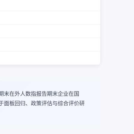
期末在外人数指报告期末企业在国
于面板回归、政策评估与综合评价研