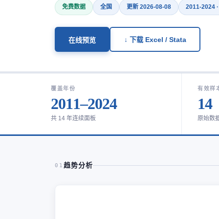
免费数据
全国
更新 2026-08-08
2011-2024 
↓ 下载 Excel / Stata
在线预览
覆盖年份
有效样
2011–2024
14
共 14 年连续面板
原始数
趋势分析
01