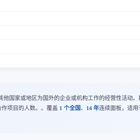
其他国家或地区为国外的企业或机构工作的经营性活动。
务合作项目的人数。。覆盖
1 个全国
、
14 年
连续面板，适用