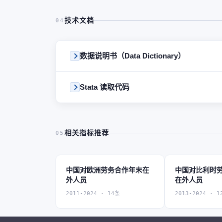
技术文档
04
数据说明书（Data Dictionary）
Stata 读取代码
相关指标推荐
05
中国对欧洲劳务合作年末在
中国对比利时
外人员
在外人员
2011-2024 · 14条
2013-2024 · 1