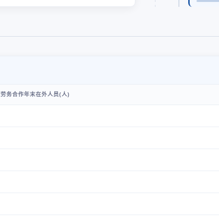
劳务合作年末在外人员(人)