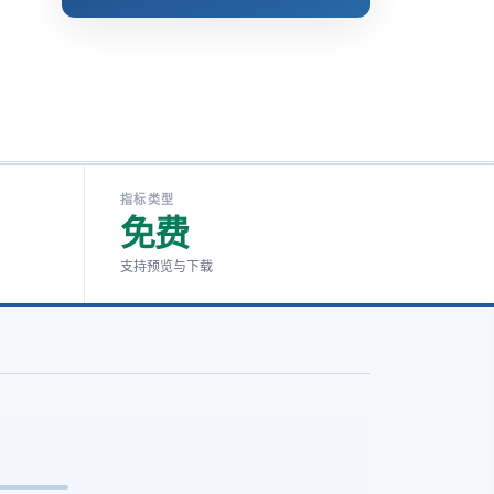
指标类型
免费
支持预览与下载