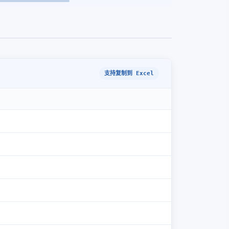
支持复制到 Excel