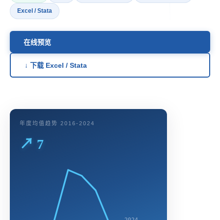
Excel / Stata
在线预览
↓ 下载 Excel / Stata
年度均值趋势 2016-2024
↗ 7
2024