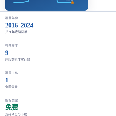
覆盖年份
2016–2024
共 9 年连续面板
有效样本
9
原始数据非空行数
覆盖主体
1
全国数量
指标类型
免费
支持预览与下载