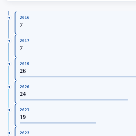
2016
7
2017
7
2019
26
2020
24
2021
19
2023