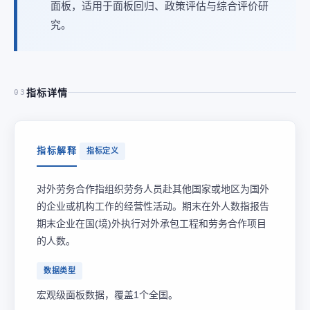
面板，适用于面板回归、政策评估与综合评价研
究。
指标详情
03
指标解释
指标定义
对外劳务合作指组织劳务人员赴其他国家或地区为国外
的企业或机构工作的经营性活动。期末在外人数指报告
期末企业在国(境)外执行对外承包工程和劳务合作项目
的人数。
数据类型
宏观级面板数据，覆盖1个全国。