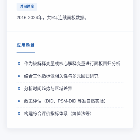
时间跨度
2016-2024年，共9年连续面板数据。
应用场景
作为被解释变量或核心解释变量进行面板回归分析
结合其他指标做相关性与多元回归研究
分析时间趋势与区域差异
政策评估（DID、PSM-DID 等准自然实验）
构建综合评价指标体系（熵值法等）