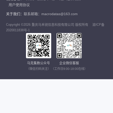
用户使用协议
关于我们：
联系邮箱：macrodatas@163.com
Copyright ©2026 重庆马禾锐信息科技有限公司 版权所有
渝ICP备
2020011838号-1
马克集数公众号
企业微信客服
（微信扫码关注）
（工作日9:00-18:00在线）