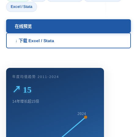
Excel / Stata
在线预览
↓ 下载 Excel / Stata
年度均值趋势 2011-2024
↗ 15
14年增长超15倍
2024