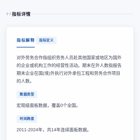
指标详情
03
指标解释
指标定义
对外劳务合作指组织劳务人员赴其他国家或地区为国外
的企业或机构工作的经营性活动。期末在外人数指报告
期末企业在国(境)外执行对外承包工程和劳务合作项目
的人数。
数据类型
宏观级面板数据，覆盖0个全国。
时间跨度
2011-2024年，共14年连续面板数据。