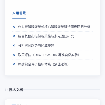
应用场景
作为被解释变量或核心解释变量进行面板回归分析
结合其他指标做相关性与多元回归研究
分析时间趋势与区域差异
政策评估（DID、PSM-DID 等准自然实验）
构建综合评价指标体系（熵值法等）
技术文档
04