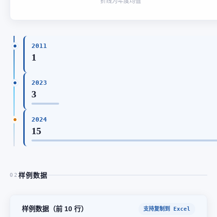
折线为年度均值
2011
1
2023
3
2024
15
样例数据
02
样例数据（前 10 行）
支持复制到 Excel