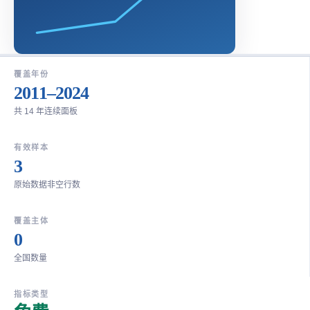
覆盖年份
2011–2024
共 14 年连续面板
有效样本
3
原始数据非空行数
覆盖主体
0
全国数量
指标类型