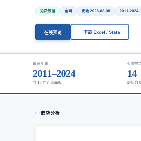
免费数据
全国
更新 2026-08-08
2011-2024 
↓ 下载 Excel / Stata
在线预览
覆盖年份
有效样
2011–2024
14
共 14 年连续面板
原始数
趋势分析
01