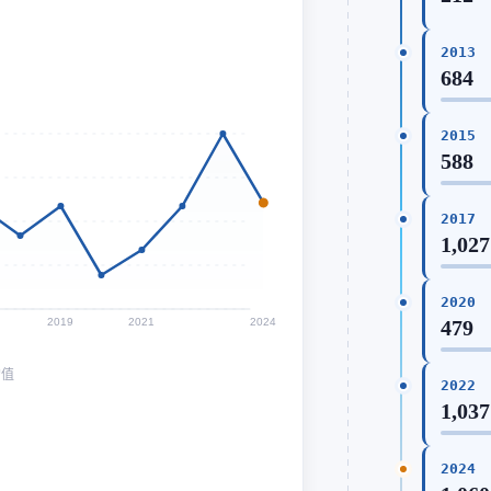
2013
684
2015
588
2017
1,027
2020
2019
2021
2024
479
均值
2022
1,037
2024