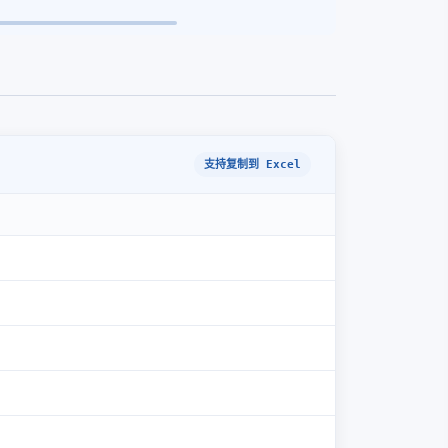
支持复制到 Excel