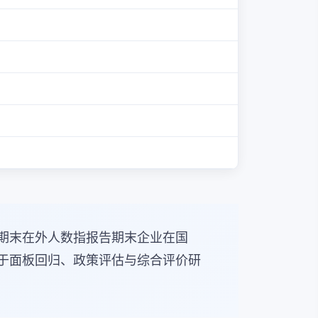
期末在外人数指报告期末企业在国
于面板回归、政策评估与综合评价研