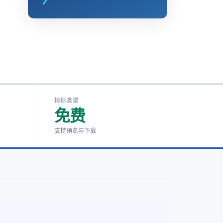
指标类型
免费
支持预览与下载