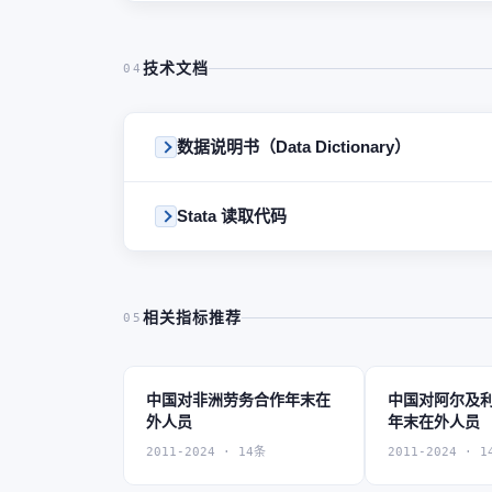
技术文档
04
数据说明书（Data Dictionary）
Stata 读取代码
相关指标推荐
05
中国对非洲劳务合作年末在
中国对阿尔及
外人员
年末在外人员
2011-2024 · 14条
2011-2024 · 1