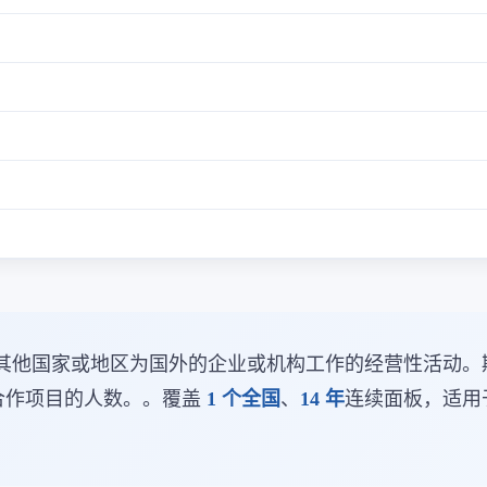
其他国家或地区为国外的企业或机构工作的经营性活动。
务合作项目的人数。。覆盖
1 个全国
、
14 年
连续面板，适用