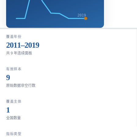
2019
覆盖年份
2011–2019
共 9 年连续面板
有效样本
9
原始数据非空行数
覆盖主体
1
全国数量
指标类型