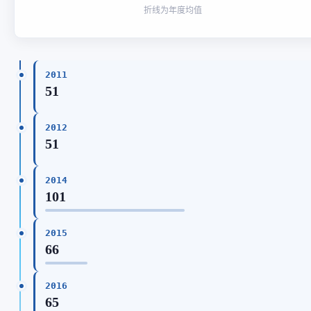
折线为年度均值
2011
51
2012
51
2014
101
2015
66
2016
65