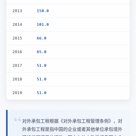
2013
150.0
2014
101.0
2015
66.0
2016
65.0
2017
51.0
2018
51.0
2019
51.0
对外承包工程根据《对外承包工程管理条例》，对
外承包工程是指中国的企业或者其他单位承包境外