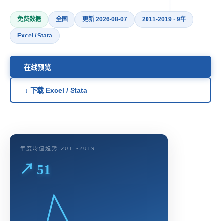
免费数据
全国
更新 2026-08-07
2011-2019 · 9年
Excel / Stata
在线预览
↓ 下载 Excel / Stata
年度均值趋势 2011-2019
↗ 51