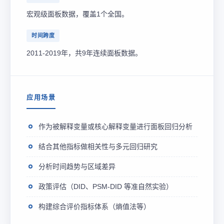
宏观级面板数据，覆盖1个全国。
时间跨度
2011-2019年，共9年连续面板数据。
应用场景
作为被解释变量或核心解释变量进行面板回归分析
结合其他指标做相关性与多元回归研究
分析时间趋势与区域差异
政策评估（DID、PSM-DID 等准自然实验）
构建综合评价指标体系（熵值法等）