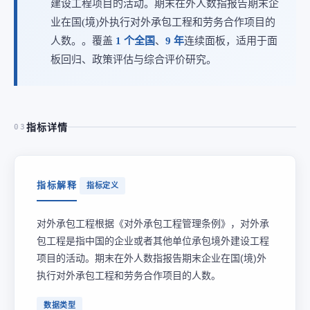
建设工程项目的活动。期末在外人数指报告期末企
业在国(境)外执行对外承包工程和劳务合作项目的
人数。。覆盖
1 个全国
、
9 年
连续面板，适用于面
板回归、政策评估与综合评价研究。
指标详情
03
指标解释
指标定义
对外承包工程根据《对外承包工程管理条例》，对外承
包工程是指中国的企业或者其他单位承包境外建设工程
项目的活动。期末在外人数指报告期末企业在国(境)外
执行对外承包工程和劳务合作项目的人数。
数据类型