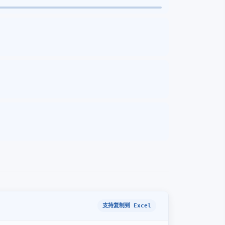
支持复制到 Excel