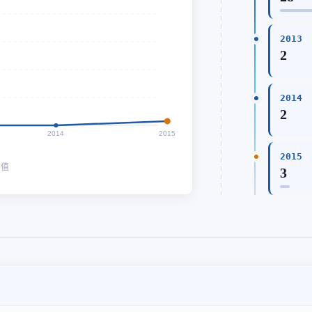
2013
2
2014
2
2014
2015
2015
均值
3