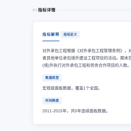
指标详情
03
指标解释
指标定义
对外承包工程根据《对外承包工程管理条例》，
者其他单位承包境外建设工程项目的活动。期末
(境)外执行对外承包工程和劳务合作项目的人数
数据类型
宏观级面板数据，覆盖1个全国。
时间跨度
2011-2015年，共5年连续面板数据。