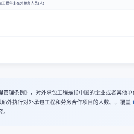
包工程年末在外劳务人员(人)
程管理条例》，对外承包工程是指中国的企业或者其他单
(境)外执行对外承包工程和劳务合作项目的人数。。覆盖
究。