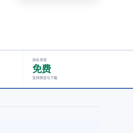
指标类型
免费
支持预览与下载