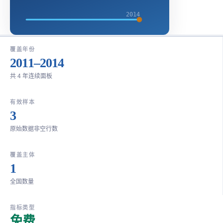
2014
覆盖年份
2011–2014
共 4 年连续面板
有效样本
3
原始数据非空行数
覆盖主体
1
全国数量
指标类型
免费