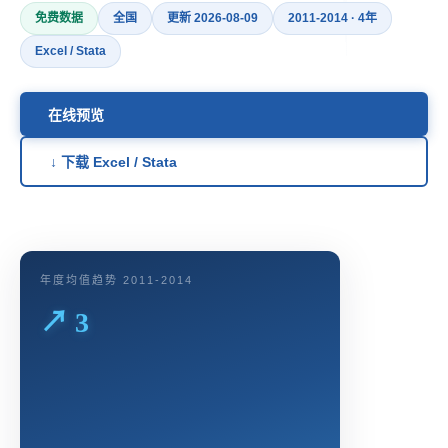
免费数据
全国
更新 2026-08-09
2011-2014 · 4年
Excel / Stata
在线预览
↓ 下载 Excel / Stata
年度均值趋势 2011-2014
↗ 3