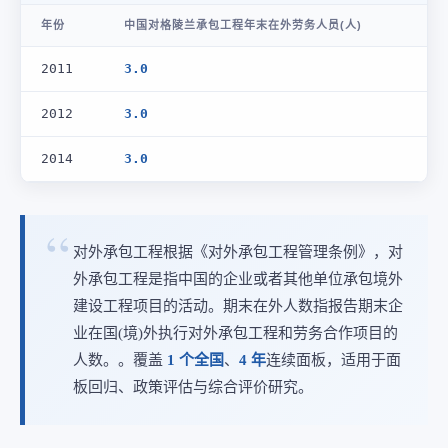
年份
中国对格陵兰承包工程年末在外劳务人员(人)
2011
3.0
2012
3.0
2014
3.0
对外承包工程根据《对外承包工程管理条例》，对
外承包工程是指中国的企业或者其他单位承包境外
建设工程项目的活动。期末在外人数指报告期末企
业在国(境)外执行对外承包工程和劳务合作项目的
人数。。覆盖
1 个全国
、
4 年
连续面板，适用于面
板回归、政策评估与综合评价研究。