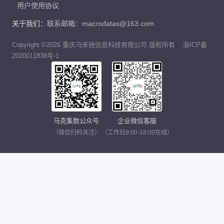
用户使用协议
关于我们：
联系邮箱：macrodatas@163.com
Copyright ©2026 重庆马禾锐信息科技有限公司 版权所有
渝ICP备
2020011838号-1
马克集数公众号
企业微信客服
（微信扫码关注）
（工作日9:00-18:00在线）