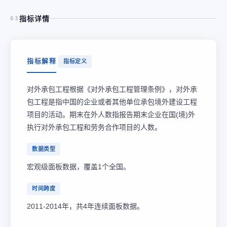
指标详情
03
指标解释
指标定义
对外承包工程根据《对外承包工程管理条例》，对外承
包工程是指中国的企业或者其他单位承包境外建设工程
项目的活动。期末在外人数指报告期末企业在国(境)外
执行对外承包工程和劳务合作项目的人数。
数据类型
宏观级面板数据，覆盖1个全国。
时间跨度
2011-2014年，共4年连续面板数据。