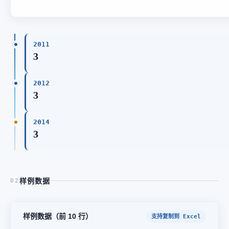
2011
3
2012
3
2014
3
样例数据
02
样例数据（前 10 行）
支持复制到 Excel