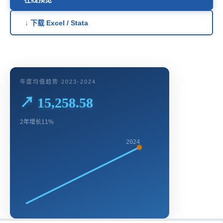
↓ 下载 Excel / Stata
年度均值趋势 2023-2024
↗ 15,258.58
2年增长11%
2024