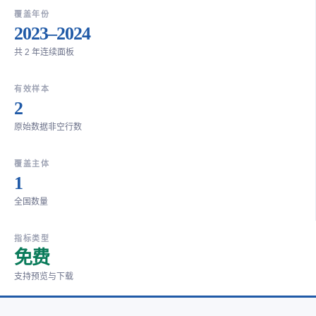
覆盖年份
2023–2024
共 2 年连续面板
有效样本
2
原始数据非空行数
覆盖主体
1
全国数量
指标类型
免费
支持预览与下载