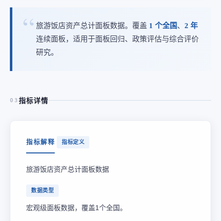
旅游饭店资产总计面板数据。覆盖
1 个全国
、
2 年
连续面板，适用于面板回归、政策评估与综合评价
研究。
指标详情
03
指标解释
指标定义
旅游饭店资产总计面板数据
数据类型
宏观级面板数据，覆盖1个全国。