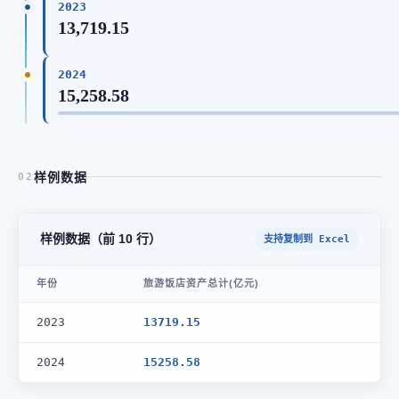
2023
13,719.15
2024
15,258.58
样例数据
02
样例数据（前 10 行）
支持复制到 Excel
年份
旅游饭店资产总计(亿元)
2023
13719.15
2024
15258.58