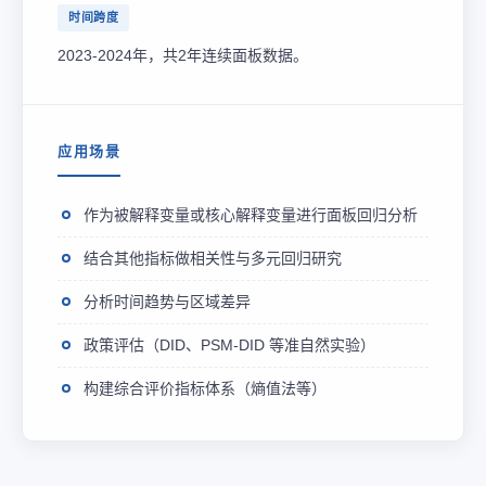
时间跨度
2023-2024年，共2年连续面板数据。
应用场景
作为被解释变量或核心解释变量进行面板回归分析
结合其他指标做相关性与多元回归研究
分析时间趋势与区域差异
政策评估（DID、PSM-DID 等准自然实验）
构建综合评价指标体系（熵值法等）