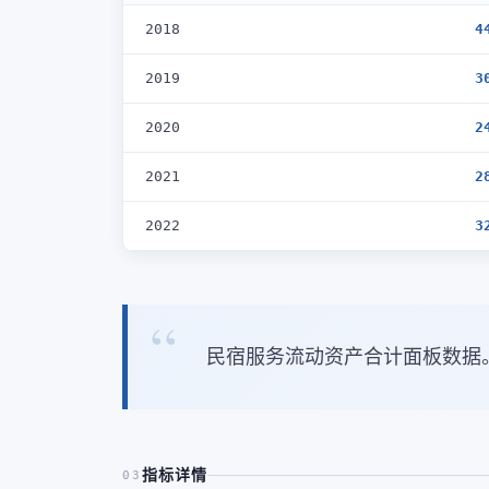
2018
4
2019
3
2020
2
2021
2
2022
3
民宿服务流动资产合计面板数据
指标详情
03