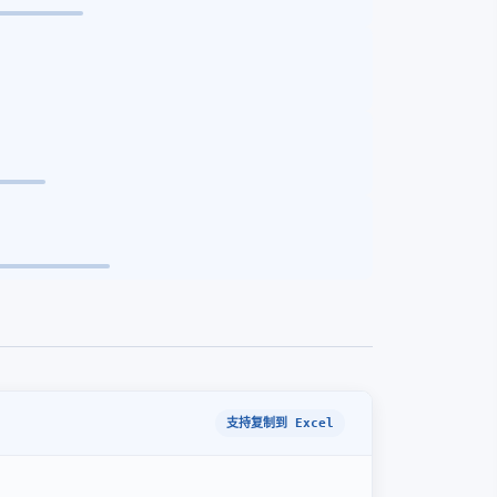
支持复制到 Excel