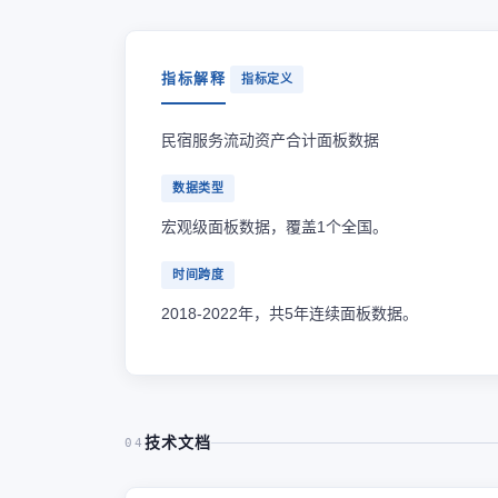
指标解释
指标定义
民宿服务流动资产合计面板数据
数据类型
宏观级面板数据，覆盖1个全国。
时间跨度
2018-2022年，共5年连续面板数据。
技术文档
04