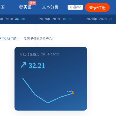
限免
各国
一键实证
文本分析
登录/注册
开通VIP
年 2018
44.90
2019年 2019
30.85
2020年 2020
24.0
2023年前)
/
民宿服务流动资产合计
年度均值趋势 2018-2022
↗ 32.21
2022