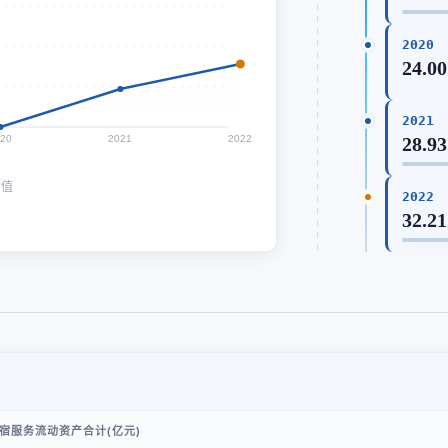
2020
24.00
2021
020
2021
2022
28.93
均值
2022
32.21
宿服务流动资产合计(亿元)