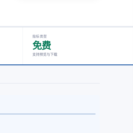
指标类型
免费
支持预览与下载