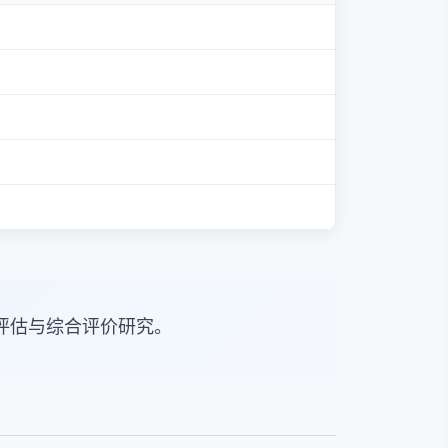
评估与综合评价研究。