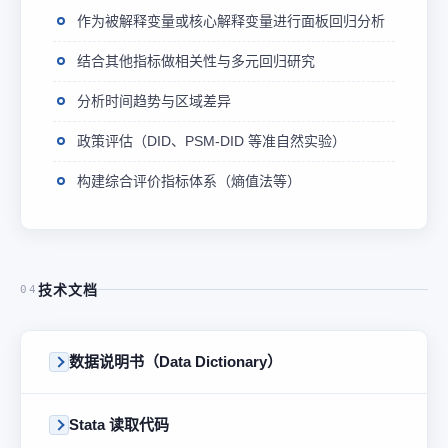
作为被解释变量或核心解释变量进行面板回归分析
结合其他指标做相关性与多元回归研究
分析时间趋势与区域差异
政策评估（DID、PSM-DID 等准自然实验）
构建综合评价指标体系（熵值法等）
技术文档
04
数据说明书（Data Dictionary）
Stata 读取代码