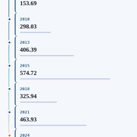
153.69
2010
298.03
2013
406.39
2015
574.72
2018
325.94
2021
463.93
2024