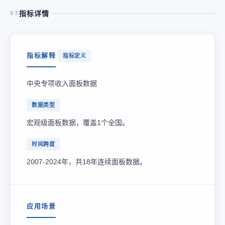
指标详情
03
指标解释
指标定义
中央专项收入面板数据
数据类型
宏观级面板数据，覆盖1个全国。
时间跨度
2007-2024年，共18年连续面板数据。
应用场景