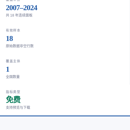
2007–2024
共 18 年连续面板
有效样本
18
原始数据非空行数
覆盖主体
1
全国数量
指标类型
免费
支持预览与下载