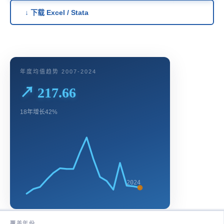
↓ 下载 Excel / Stata
年度均值趋势 2007-2024
↗ 217.66
18年增长42%
2024
覆盖年份