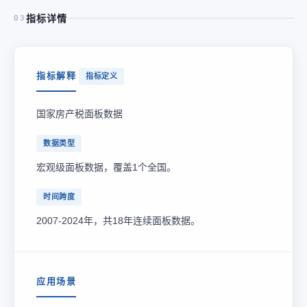
指标详情
03
指标解释
指标定义
国家房产税面板数据
数据类型
宏观级面板数据，覆盖1个全国。
时间跨度
2007-2024年，共18年连续面板数据。
应用场景