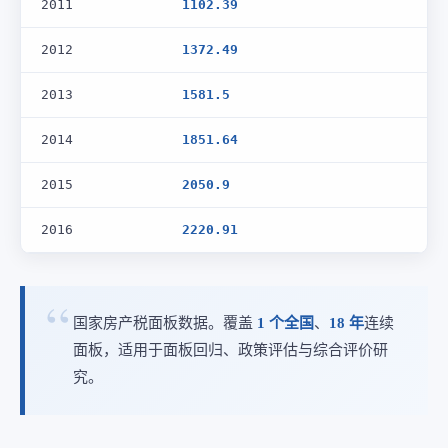
2011
1102.39
2012
1372.49
2013
1581.5
2014
1851.64
2015
2050.9
2016
2220.91
国家房产税面板数据。覆盖
1 个全国
、
18 年
连续
面板，适用于面板回归、政策评估与综合评价研
究。