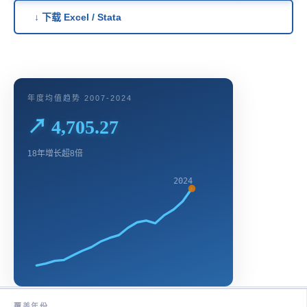
↓ 下载 Excel / Stata
年度均值趋势 2007-2024
↗ 4,705.27
18年增长超8倍
2024
覆盖年份