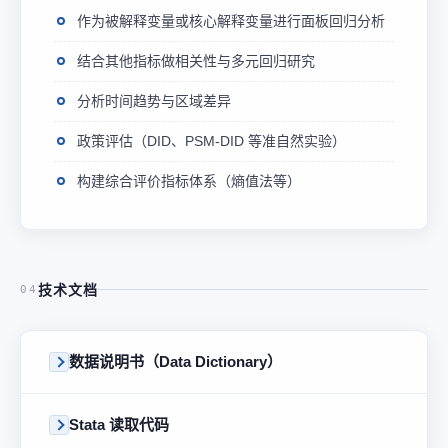
作为被解释变量或核心解释变量进行面板回归分析
结合其他指标做相关性与多元回归研究
分析时间趋势与区域差异
政策评估（DID、PSM-DID 等准自然实验）
构建综合评价指标体系（熵值法等）
技术文档
04
数据说明书（Data Dictionary）
Stata 读取代码