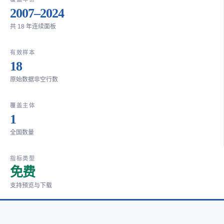
2007–2024
共 18 年连续面板
有效样本
18
原始数据非空行数
覆盖主体
1
全国数量
指标类型
免费
支持预览与下载