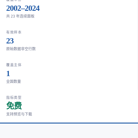
2002–2024
共 23 年连续面板
有效样本
23
原始数据非空行数
覆盖主体
1
全国数量
指标类型
免费
支持预览与下载