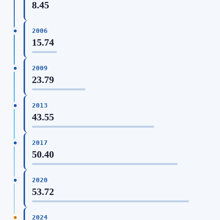
8.45
2006
15.74
2009
23.79
2013
43.55
2017
50.40
2020
53.72
2024