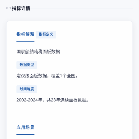
指标详情
03
指标解释
指标定义
国家船舶吨税面板数据
数据类型
宏观级面板数据，覆盖1个全国。
时间跨度
2002-2024年，共23年连续面板数据。
应用场景