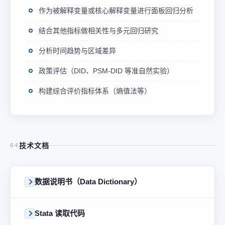
作为被解释变量或核心解释变量进行面板回归分析
结合其他指标做相关性与多元回归研究
分析时间趋势与区域差异
政策评估（DID、PSM-DID 等准自然实验）
构建综合评价指标体系（熵值法等）
技术文档
04
数据说明书（Data Dictionary）
Stata 读取代码