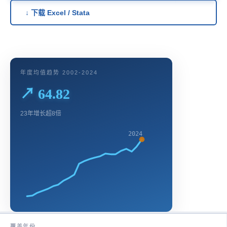
↓ 下载 Excel / Stata
年度均值趋势 2002-2024
↗ 64.82
23年增长超8倍
2024
覆盖年份