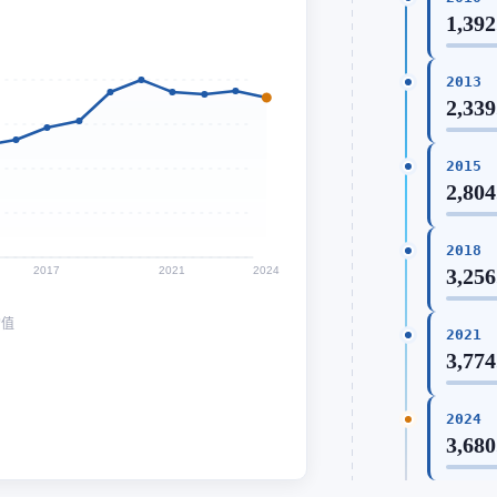
1,392
2013
2,339
2015
2,804
2018
2017
2021
2024
3,256
均值
2021
3,774
2024
3,680