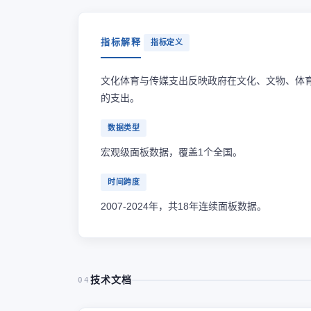
指标解释
指标定义
文化体育与传媒支出反映政府在文化、文物、体
的支出。
数据类型
宏观级面板数据，覆盖1个全国。
时间跨度
2007-2024年，共18年连续面板数据。
技术文档
04