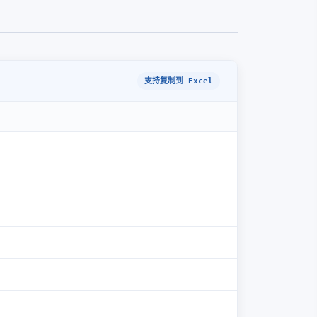
支持复制到 Excel