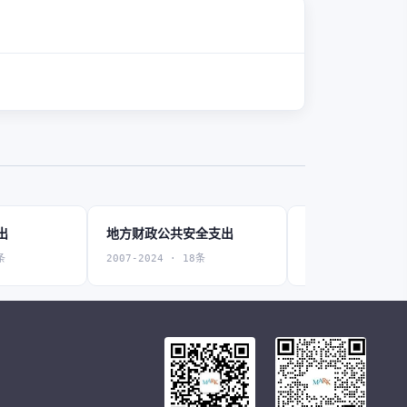
出
地方财政公共安全支出
地方财政教育支
条
2007-2024 · 18条
2007-2024 · 18条