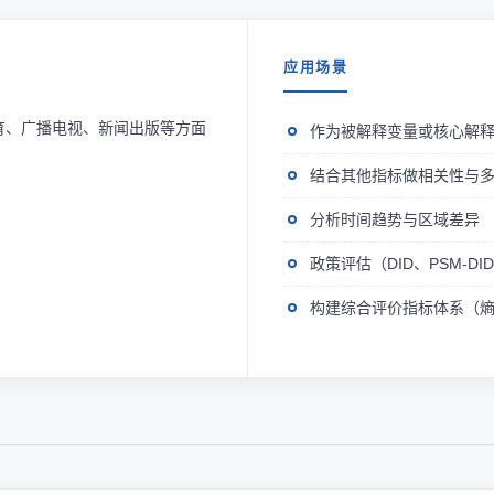
应用场景
育、广播电视、新闻出版等方面
作为被解释变量或核心解
结合其他指标做相关性与
分析时间趋势与区域差异
政策评估（DID、PSM-D
构建综合评价指标体系（