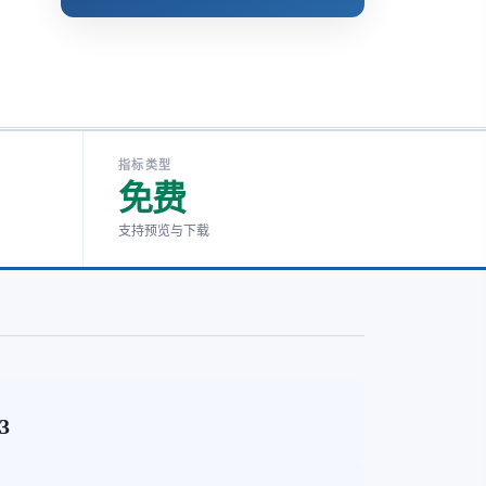
指标类型
免费
支持预览与下载
43