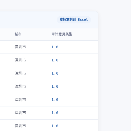
支持复制到 Excel
城市
审计意见类型
深圳市
1.0
深圳市
1.0
深圳市
1.0
深圳市
1.0
深圳市
1.0
深圳市
1.0
深圳市
1.0