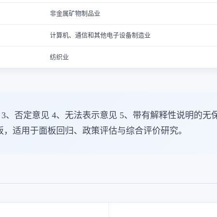
非金属矿物制品业
计算机、通信和其他电子设备制造业
纺织业
 3、否定意见 4、无法表示意见 5、带有解释性说明的无
板，适用于面板回归、政策评估与综合评价研究。