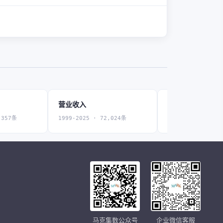
营业收入
营业收入增长率
,357条
1999-2025 · 72,024条
1999-2025 · 67,
马克集数公众号
企业微信客服