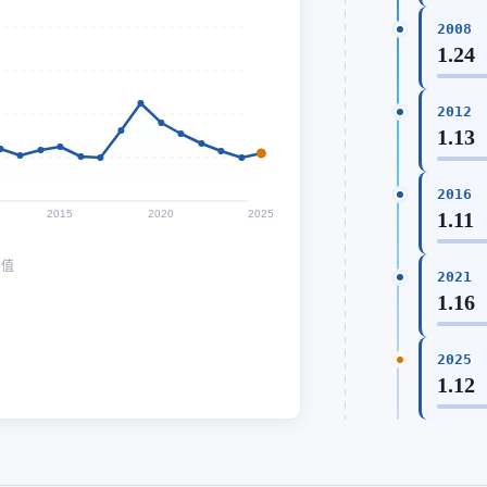
2008
1.24
2012
1.13
2016
2015
2020
2025
1.11
均值
2021
1.16
2025
1.12