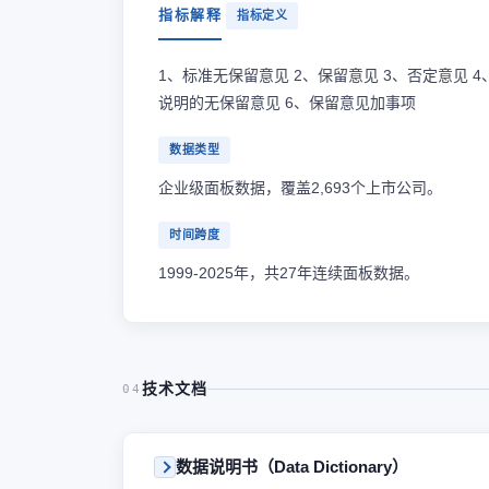
指标解释
指标定义
1、标准无保留意见 2、保留意见 3、否定意见 
说明的无保留意见 6、保留意见加事项
数据类型
企业级面板数据，覆盖2,693个上市公司。
时间跨度
1999-2025年，共27年连续面板数据。
技术文档
04
数据说明书（Data Dictionary）