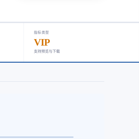
指标类型
VIP
支持预览与下载