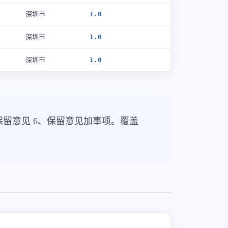
深圳市
1.0
深圳市
1.0
深圳市
1.0
保留意见 6、保留意见加事项。覆盖