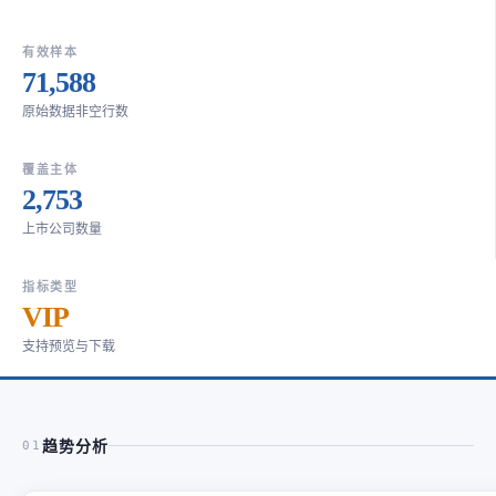
有效样本
71,588
原始数据非空行数
覆盖主体
2,753
上市公司数量
指标类型
VIP
支持预览与下载
趋势分析
01