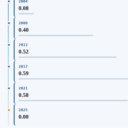
2004
0.08
2008
0.40
2012
0.52
2017
0.59
2021
0.58
2025
0.00