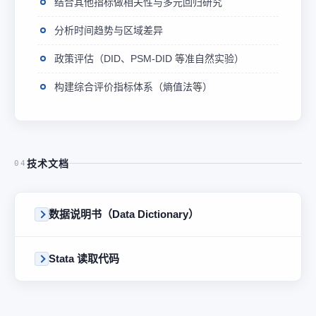
结合其他指标做相关性与多元回归研究
分析时间趋势与区域差异
政策评估（DID、PSM-DID 等准自然实验）
构建综合评价指标体系（熵值法等）
技术文档
04
数据说明书（Data Dictionary）
Stata 读取代码