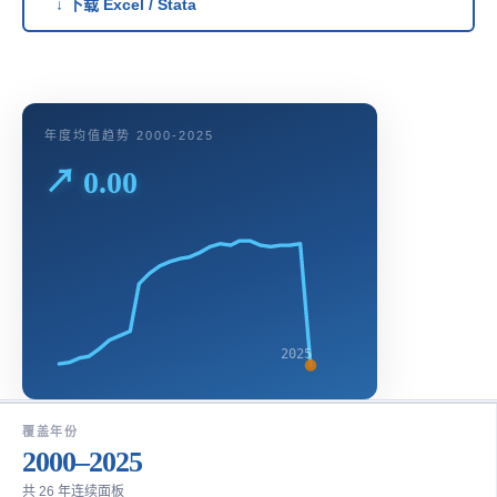
↓ 下载 Excel / Stata
年度均值趋势 2000-2025
↗ 0.00
2025
覆盖年份
2000–2025
共 26 年连续面板