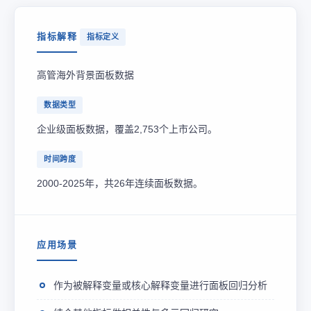
指标解释
指标定义
高管海外背景面板数据
数据类型
企业级面板数据，覆盖2,753个上市公司。
时间跨度
2000-2025年，共26年连续面板数据。
应用场景
作为被解释变量或核心解释变量进行面板回归分析