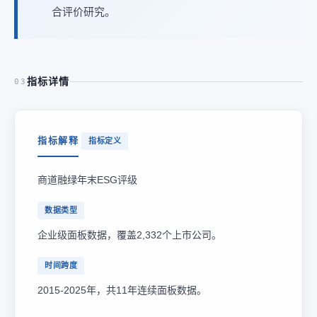
合评价研究。
指标详情
03
指标解释
指标定义
商道融绿年末ESG评级
数据类型
企业级面板数据，覆盖2,332个上市公司。
时间跨度
2015-2025年，共11年连续面板数据。