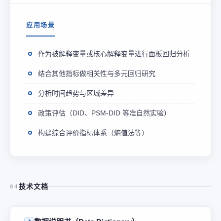
应用场景
作为被解释变量或核心解释变量进行面板回归分析
结合其他指标做相关性与多元回归研究
分析时间趋势与区域差异
政策评估（DID、PSM-DID 等准自然实验）
构建综合评价指标体系（熵值法等）
技术文档
04