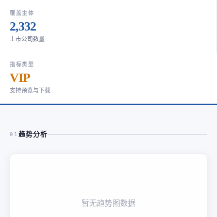
覆盖主体
2,332
上市公司数量
指标类型
VIP
支持预览与下载
趋势分析
01
暂无趋势图数据