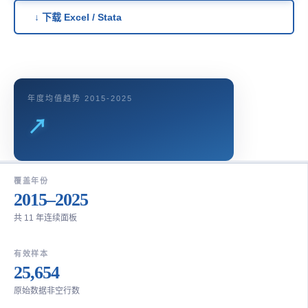
↓ 下载 Excel / Stata
年度均值趋势 2015-2025
↗
覆盖年份
2015–2025
共 11 年连续面板
有效样本
25,654
原始数据非空行数