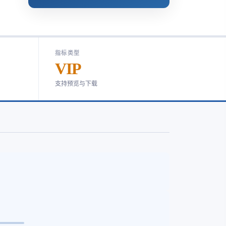
指标类型
VIP
支持预览与下载