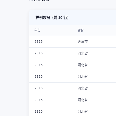
样例数据（前 10 行）
年份
省份
2015
天津市
2015
河北省
2015
河北省
2015
河北省
2015
河北省
2015
河北省
2015
河北省