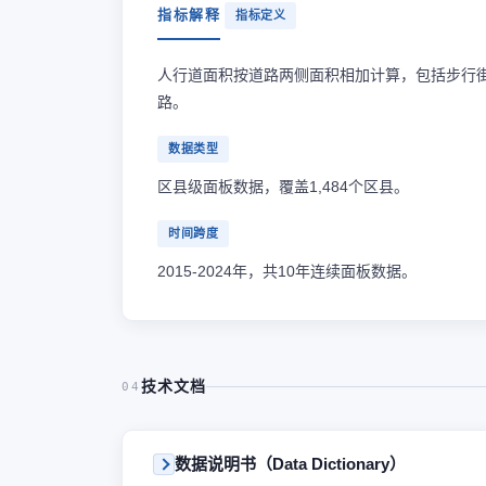
指标解释
指标定义
人行道面积按道路两侧面积相加计算，包括步行
路。
数据类型
区县级面板数据，覆盖1,484个区县。
时间跨度
2015-2024年，共10年连续面板数据。
技术文档
04
数据说明书（Data Dictionary）