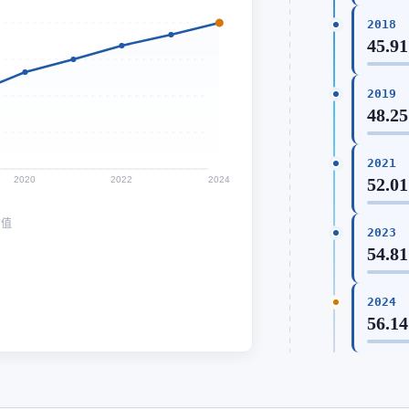
2018
45.91
2019
48.25
2021
2020
2022
2024
52.01
均值
2023
54.81
2024
56.14